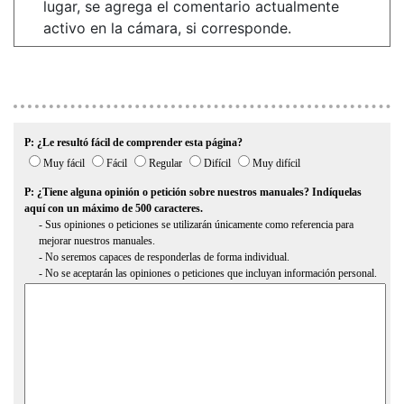
lugar, se agrega el comentario actualmente
activo en la cámara, si corresponde.