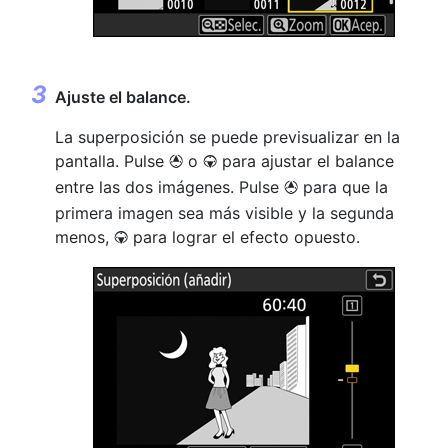
Ajuste el balance.
La superposición se puede previsualizar en la
pantalla. Pulse
o
para ajustar el balance
1
3
entre las dos imágenes. Pulse
para que la
1
primera imagen sea más visible y la segunda
menos,
para lograr el efecto opuesto.
3