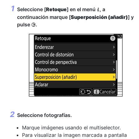
Seleccione [
Retoque
] en el menú
, a
i
continuación marque [
Superposición (añadir)
] y
pulse
.
2
Seleccione fotografías.
Marque imágenes usando el multiselector.
Para visualizar la imagen marcada a pantalla