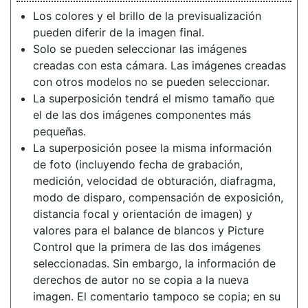
Los colores y el brillo de la previsualización
pueden diferir de la imagen final.
Solo se pueden seleccionar las imágenes
creadas con esta cámara. Las imágenes creadas
con otros modelos no se pueden seleccionar.
La superposición tendrá el mismo tamaño que
el de las dos imágenes componentes más
pequeñas.
La superposición posee la misma información
de foto (incluyendo fecha de grabación,
medición, velocidad de obturación, diafragma,
modo de disparo, compensación de exposición,
distancia focal y orientación de imagen) y
valores para el balance de blancos y Picture
Control que la primera de las dos imágenes
seleccionadas. Sin embargo, la información de
derechos de autor no se copia a la nueva
imagen. El comentario tampoco se copia; en su