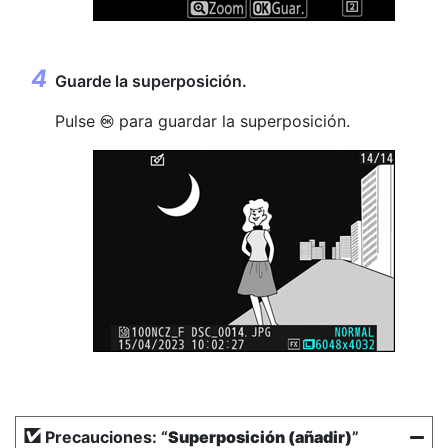
Guarde la superposición.
Pulse
para guardar la superposición.
J
Precauciones: “
Superposición (añadir)
”