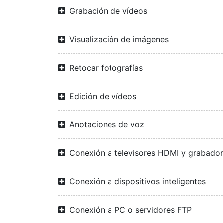
Grabación de vídeos
Visualización de imágenes
Retocar fotografías
Edición de vídeos
Anotaciones de voz
Conexión a televisores HDMI y grabado
Conexión a dispositivos inteligentes
Conexión a PC o servidores FTP