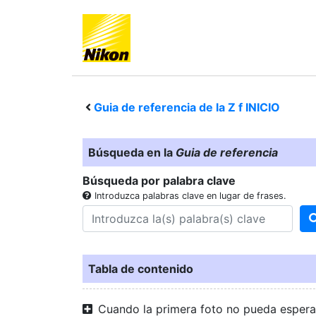
Guia de referencia de la
Z f
INICIO
Búsqueda en la
Guia de referencia
Búsqueda por palabra clave
Introduzca palabras clave en lugar de frases.
Tabla de contenido
Cuando la primera foto no pueda espera