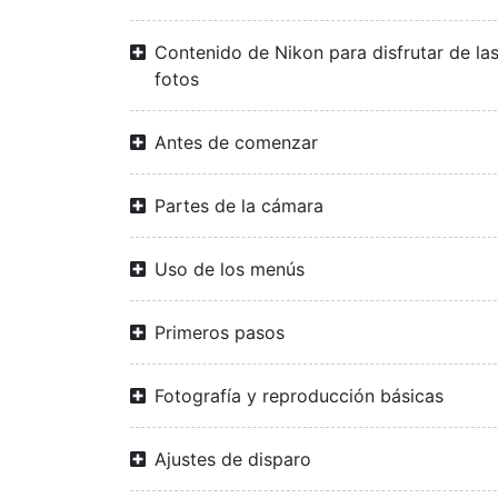
Contenido de Nikon para disfrutar de la
fotos
Antes de comenzar
Partes de la cámara
Uso de los menús
Primeros pasos
Fotografía y reproducción básicas
Ajustes de disparo