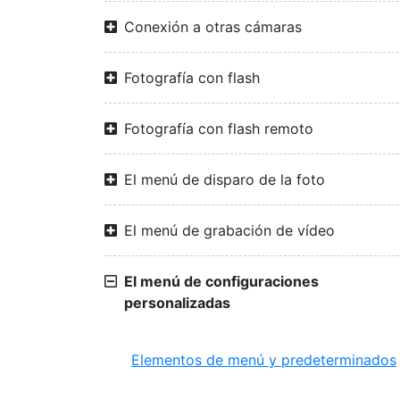
Conexión a otras cámaras
Fotografía con flash
Fotografía con flash remoto
El menú de disparo de la foto
El menú de grabación de vídeo
El menú de configuraciones
personalizadas
Elementos de menú y predeterminados