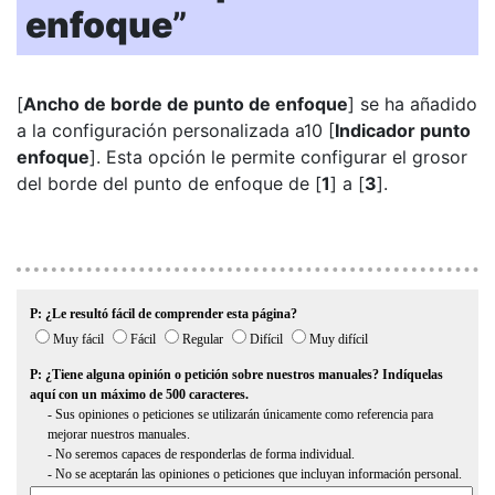
enfoque
”
[
Ancho de borde de punto de enfoque
] se ha añadido
a la configuración personalizada a10 [
Indicador punto
enfoque
]. Esta opción le permite configurar el grosor
del borde del punto de enfoque de [
1
] a [
3
].