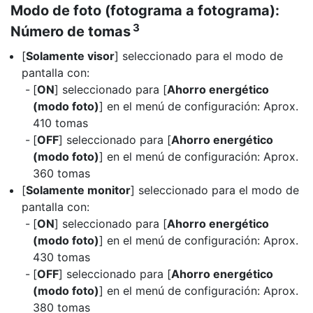
Modo de foto (fotograma a fotograma):
3
Número de tomas
[
Solamente visor
] seleccionado para el modo de
pantalla con:
[
ON
] seleccionado para [
Ahorro energético
(modo foto)
] en el menú de configuración: Aprox.
410 tomas
[
OFF
] seleccionado para [
Ahorro energético
(modo foto)
] en el menú de configuración: Aprox.
360 tomas
[
Solamente monitor
] seleccionado para el modo de
pantalla con:
[
ON
] seleccionado para [
Ahorro energético
(modo foto)
] en el menú de configuración: Aprox.
430 tomas
[
OFF
] seleccionado para [
Ahorro energético
(modo foto)
] en el menú de configuración: Aprox.
380 tomas