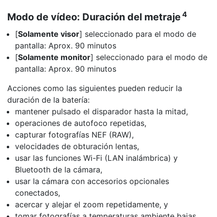
4
Modo de vídeo: Duración del metraje
[
Solamente visor
] seleccionado para el modo de
pantalla: Aprox. 90 minutos
[
Solamente monitor
] seleccionado para el modo de
pantalla: Aprox. 90 minutos
Acciones como las siguientes pueden reducir la
duración de la batería:
mantener pulsado el disparador hasta la mitad,
operaciones de autofoco repetidas,
capturar fotografías NEF (RAW),
velocidades de obturación lentas,
usar las funciones Wi-Fi (LAN inalámbrica) y
Bluetooth de la cámara,
usar la cámara con accesorios opcionales
conectados,
acercar y alejar el zoom repetidamente, y
tomar fotografías a temperaturas ambiente bajas.