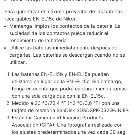
Para garantizar el máximo provecho de las baterías
recargables EN‑EL15c de Nikon:
Mantenga limpios los contactos de la batería. La
suciedad de los contactos puede reducir el
rendimiento de la batería.
Utilice las baterías inmediatamente después de
cargarlas. Las baterías se descargan cuando no se
utilizan.
Las baterías EN‑EL15b y EN‑EL15a pueden
utilizarse en lugar de la EN ‑EL15c. Sin embargo,
tenga en cuenta que podrá capturar menos tomas
con una sola carga que con la EN‑EL15c.
Medido a 23 °C/73,4 °F (±2 °C/3,6 °F) con una
tarjeta de memoria SanDisk SDSDXPK-032G-JNJIP.
Estándar Camera and Imaging Products
Association (CIPA). Una fotografía realizada con
los ajustes predeterminados una vez cada 30 seg.