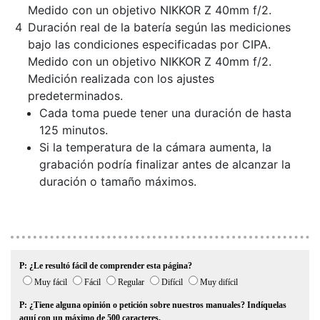
Medido con un objetivo NIKKOR Z 40mm f/2.
Duración real de la batería según las mediciones
bajo las condiciones especificadas por CIPA.
Medido con un objetivo NIKKOR Z 40mm f/2.
Medición realizada con los ajustes
predeterminados.
Cada toma puede tener una duración de hasta
125 minutos.
Si la temperatura de la cámara aumenta, la
grabación podría finalizar antes de alcanzar la
duración o tamaño máximos.