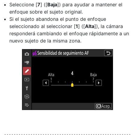
Seleccione [
7
] ([
Baja
]) para ayudar a mantener el
enfoque sobre el sujeto original.
Si el sujeto abandona el punto de enfoque
seleccionado al seleccionar [
1
] ([
Alta
]), la cámara
responderá cambiando el enfoque rápidamente a un
nuevo sujeto de la misma zona.