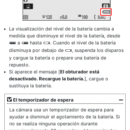
La visualización del nivel de la batería cambia a
medida que disminuye el nivel de la batería, desde
a
hasta
. Cuando el nivel de la batería
L
K
H
disminuya por debajo de
, suspenda los disparos
H
y cargue la batería o prepare una batería de
repuesto.
Si aparece el mensaje [
El obturador está
desactivado. Recargue la batería.
], cargue o
sustituya la batería.
El
temporizador de espera
La cámara usa un temporizador de espera para
ayudar a disminuir el agotamiento de la batería. Si
no se realiza ninguna operación durante