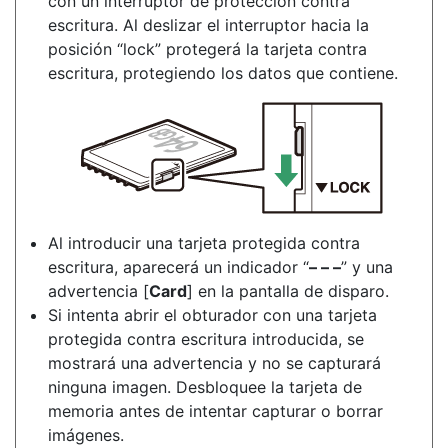
con un interruptor de protección contra
escritura. Al deslizar el interruptor hacia la
posición “lock” protegerá la tarjeta contra
escritura, protegiendo los datos que contiene.
Al introducir una tarjeta protegida contra
escritura, aparecerá un indicador “
– – –
” y una
advertencia [
Card
] en la pantalla de disparo.
Si intenta abrir el obturador con una tarjeta
protegida contra escritura introducida, se
mostrará una advertencia y no se capturará
ninguna imagen. Desbloquee la tarjeta de
memoria antes de intentar capturar o borrar
imágenes.