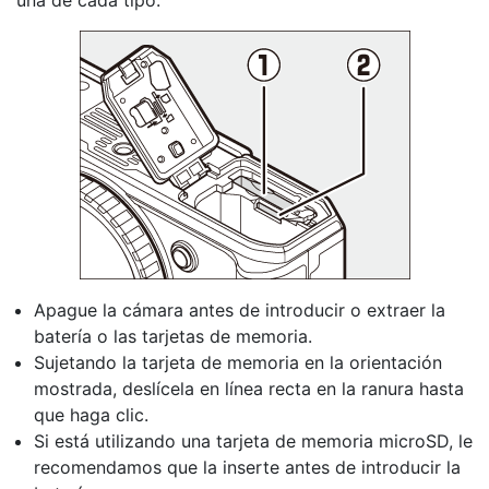
una de cada tipo.
Apague la cámara antes de introducir o extraer la
batería
o las
tarjetas de memoria
.
Sujetando la tarjeta de memoria en la orientación
mostrada, deslícela en línea recta en la ranura hasta
que haga clic.
Si está utilizando una tarjeta de memoria microSD, le
recomendamos que la inserte antes de introducir la