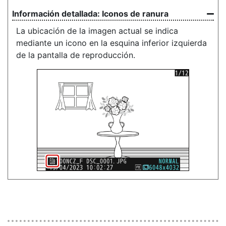
Iconos de ranura
La ubicación de la imagen actual se indica
mediante un icono en la esquina inferior izquierda
de la pantalla de reproducción.