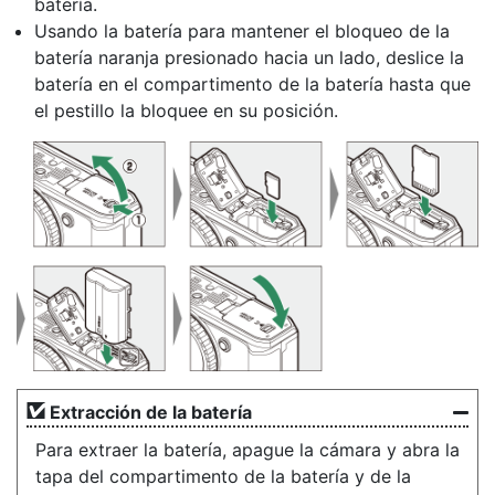
batería.
Usando la batería para mantener el bloqueo de la
batería naranja presionado hacia un lado, deslice la
batería en el compartimento de la batería hasta que
el pestillo la bloquee en su posición.
Extracción de la batería
Para extraer la batería, apague la cámara y abra la
tapa del compartimento de la batería y de la