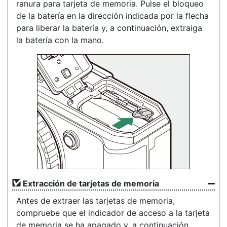
ranura para tarjeta de memoria. Pulse el bloqueo
de la batería en la dirección indicada por la flecha
para liberar la batería y, a continuación, extraiga
la batería con la mano.
Extracción de tarjetas de memoria
Antes de extraer las tarjetas de memoria,
compruebe que el indicador de acceso a la tarjeta
de memoria se ha apagado y, a continuación,