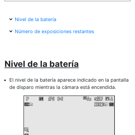
Nivel de la batería
Número de exposiciones restantes
Nivel de la batería
El nivel de la batería aparece indicado en la pantalla
de disparo mientras la cámara está encendida.