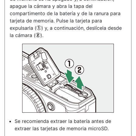
apague la cámara y abra la tapa del
compartimento de la batería y de la ranura para
tarjeta de memoria. Pulse la tarjeta para
expulsarla (
) y, a continuación, deslícela desde
q
la cámara (
).
w
Se recomienda extraer la batería antes de
extraer las tarjetas de memoria microSD.