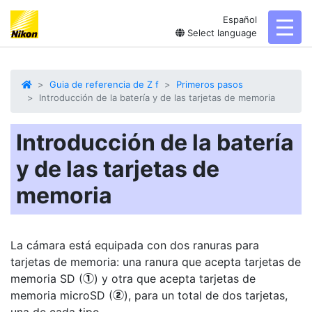
Español
toggl
Select language
Guia de referencia de Z f
Primeros pasos
Introducción de la batería y de las tarjetas de memoria
Introducción de la batería
y de las tarjetas de
memoria
La cámara está equipada con dos ranuras para
tarjetas de memoria: una ranura que acepta tarjetas de
memoria SD (
) y otra que acepta tarjetas de
q
memoria microSD (
), para un total de dos tarjetas,
w