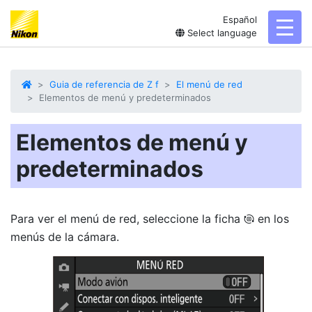
Español
toggl
Select language
Guia de referencia de Z f
El menú de red
Elementos de menú y predeterminados
Elementos de menú y
predeterminados
Para ver el menú de red, seleccione la ficha
en los
F
menús de la cámara.