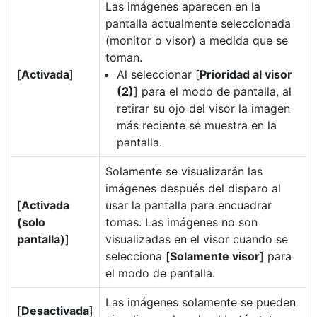
Las imágenes aparecen en la
pantalla actualmente seleccionada
(monitor o visor) a medida que se
toman.
[
Activada
]
Al seleccionar [
Prioridad al visor
(2)
] para el modo de pantalla, al
retirar su ojo del visor la imagen
más reciente se muestra en la
pantalla.
Solamente se visualizarán las
imágenes después del disparo al
[
Activada
usar la pantalla para encuadrar
(solo
tomas. Las imágenes no son
pantalla)
]
visualizadas en el visor cuando se
selecciona [
Solamente visor
] para
el modo de pantalla.
Las imágenes solamente se pueden
[
Desactivada
]