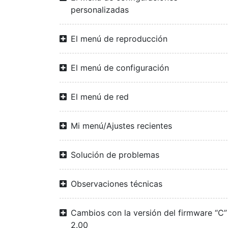
personalizadas
El menú de reproducción
El menú de configuración
El menú de red
Mi menú/Ajustes recientes
Solución de problemas
Observaciones técnicas
Cambios con la versión del firmware “C”
2.00