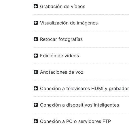
Grabación de vídeos
Visualización de imágenes
Retocar fotografías
Edición de vídeos
Anotaciones de voz
Conexión a televisores HDMI y grabado
Conexión a dispositivos inteligentes
Conexión a PC o servidores FTP