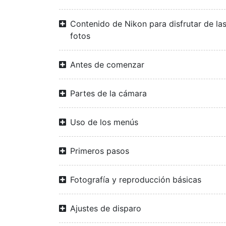
Contenido de Nikon para disfrutar de la
fotos
Antes de comenzar
Partes de la cámara
Uso de los menús
Primeros pasos
Fotografía y reproducción básicas
Ajustes de disparo