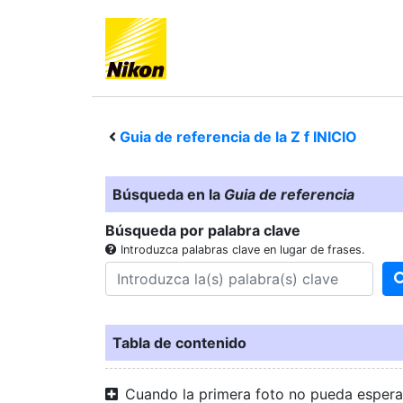
Guia de referencia de la
Z f
INICIO
Búsqueda en la
Guia de referencia
Búsqueda por palabra clave
Introduzca palabras clave en lugar de frases.
Tabla de contenido
Cuando la primera foto no pueda espera