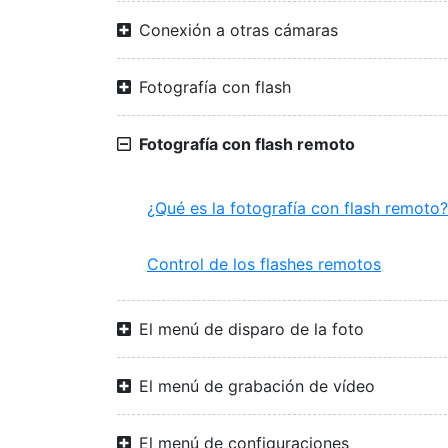
Conexión a otras cámaras
Fotografía con flash
Fotografía con flash remoto
¿Qué es la fotografía con flash remoto?
Control de los flashes remotos
El menú de disparo de la foto
El menú de grabación de vídeo
El menú de configuraciones