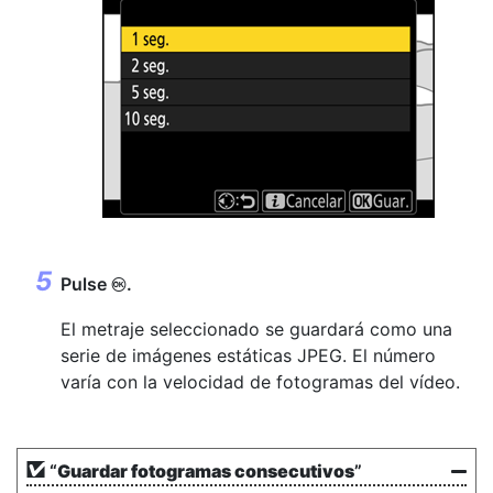
Pulse
.
J
El metraje seleccionado se guardará como una
serie de imágenes estáticas JPEG. El número
varía con la velocidad de fotogramas del vídeo.
“
Guardar fotogramas consecutivos
”