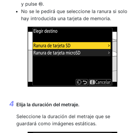
y pulse
.
J
No se le pedirá que seleccione la ranura si solo
hay introducida una tarjeta de memoria.
Elija la duración del metraje.
Seleccione la duración del metraje que se
guardará como imágenes estáticas.