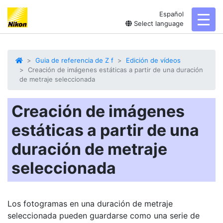
Español
toggl
Select language
Guia de referencia de Z f
Edición de vídeos
Creación de imágenes estáticas a partir de una duración
de metraje seleccionada
Creación de imágenes
estáticas a partir de una
duración de metraje
seleccionada
Los fotogramas en una duración de metraje
seleccionada pueden guardarse como una serie de