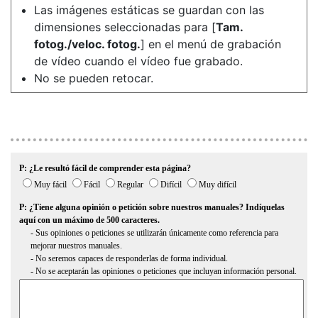
Las imágenes estáticas se guardan con las
dimensiones seleccionadas para [
Tam.
fotog./veloc. fotog.
] en el menú de grabación
de vídeo cuando el vídeo fue grabado.
No se pueden retocar.