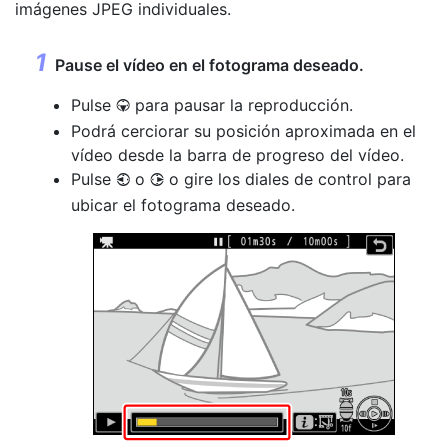
imágenes JPEG individuales.
Pause el vídeo en el fotograma deseado.
Pulse
para pausar la reproducción.
3
Podrá cerciorar su posición aproximada en el
vídeo desde la barra de progreso del vídeo.
Pulse
o
o gire los diales de control para
4
2
ubicar el fotograma deseado.