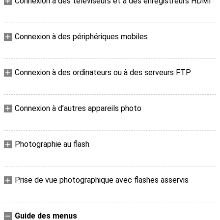
Connexion à des téléviseurs et à des enregistreurs HDMI
Connexion à des périphériques mobiles
Connexion à des ordinateurs ou à des serveurs FTP
Connexion à d’autres appareils photo
Photographie au flash
Prise de vue photographique avec flashes asservis
Guide des menus