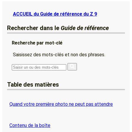
ACCUEIL du Guide de référence du Z 9
Rechercher dans le
Guide de référence
Recherche par mot-clé
Saisissez des mots-clés et non des phrases.
Table des matières
Quand votre première photo ne peut pas attendre
Contenu de la boîte