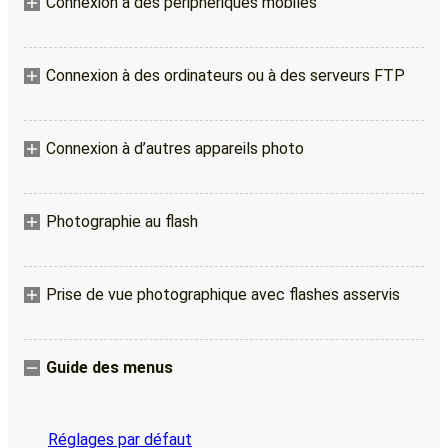
Connexion à des périphériques mobiles
Connexion à des ordinateurs ou à des serveurs FTP
Connexion à d’autres appareils photo
Photographie au flash
Prise de vue photographique avec flashes asservis
Guide des menus
Réglages par défaut