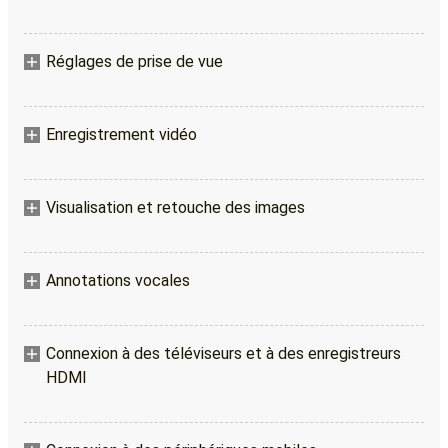
Réglages de prise de vue
Enregistrement vidéo
Visualisation et retouche des images
Annotations vocales
Connexion à des téléviseurs et à des enregistreurs
HDMI