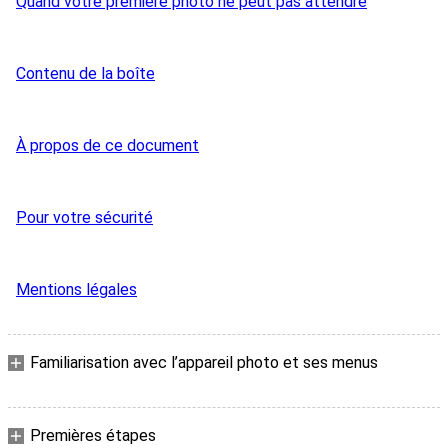
Quand votre première photo ne peut pas attendre
Contenu de la boîte
À propos de ce document
Pour votre sécurité
Mentions légales
Familiarisation avec l’appareil photo et ses menus
Premières étapes