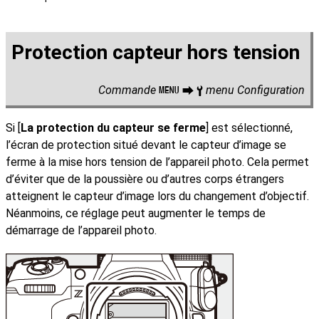
Protection capteur hors tension
Commande
menu Configuration
G
U
B
Si [
La protection du capteur se ferme
] est sélectionné,
l’écran de protection situé devant le capteur d’image se
ferme à la mise hors tension de l’appareil photo. Cela permet
d’éviter que de la poussière ou d’autres corps étrangers
atteignent le capteur d’image lors du changement d’objectif.
Néanmoins, ce réglage peut augmenter le temps de
démarrage de l’appareil photo.