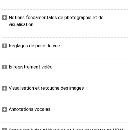
Notions fondamentales de photographie et de
visualisation
Réglages de prise de vue
Enregistrement vidéo
Visualisation et retouche des images
Annotations vocales