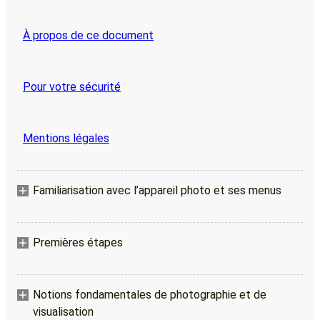
À propos de ce document
Pour votre sécurité
Mentions légales
Familiarisation avec l’appareil photo et ses menus
Premières étapes
Notions fondamentales de photographie et de
visualisation