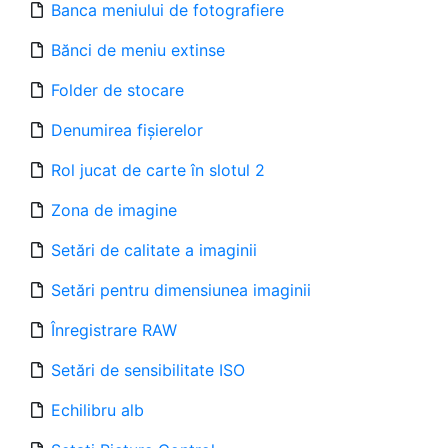
Banca meniului de fotografiere
Bănci de meniu extinse
Folder de stocare
Denumirea fișierelor
Rol jucat de carte în slotul 2
Zona de imagine
Setări de calitate a imaginii
Setări pentru dimensiunea imaginii
Înregistrare RAW
Setări de sensibilitate ISO
Echilibru alb