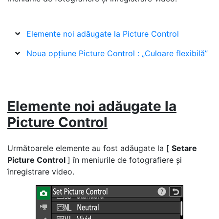
Elemente noi adăugate la Picture Control
Noua opțiune Picture Control : „Culoare flexibilă”
Elemente noi adăugate la
Picture Control
Următoarele elemente au fost adăugate la [
Setare
Picture Control
] în meniurile de fotografiere și
înregistrare video.