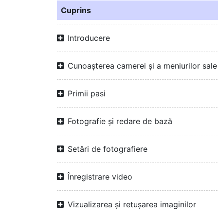
Cuprins
Introducere
Cunoașterea camerei și a meniurilor sale
Primii pasi
Fotografie și redare de bază
Setări de fotografiere
Înregistrare video
Vizualizarea și retușarea imaginilor