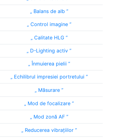
Balans de alb
Control imagine
Calitate HLG
D-Lighting activ
Înmuierea pielii
Echilibrul impresiei portretului
Măsurare
Mod de focalizare
Mod zonă AF
Reducerea vibrațiilor