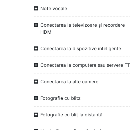
Note vocale
Conectarea la televizoare și recordere
HDMI
Conectarea la dispozitive inteligente
Conectarea la computere sau servere F
Conectarea la alte camere
Fotografie cu blitz
Fotografie cu bliț la distanță