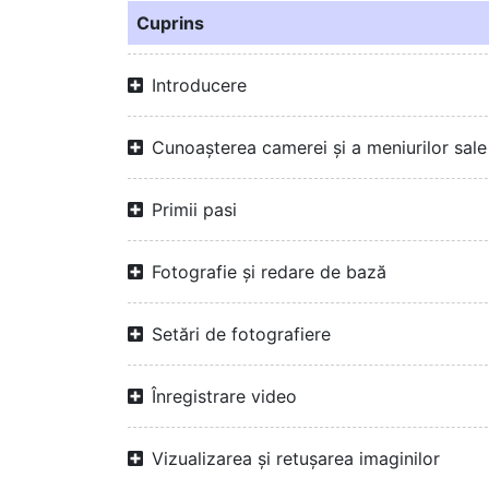
Cuprins
Introducere
Cunoașterea camerei și a meniurilor sale
Primii pasi
Fotografie și redare de bază
Setări de fotografiere
Înregistrare video
Vizualizarea și retușarea imaginilor