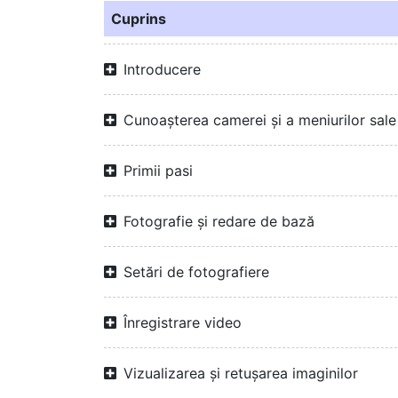
Cuprins
Introducere
Cunoașterea camerei și a meniurilor sale
Primii pasi
Fotografie și redare de bază
Setări de fotografiere
Înregistrare video
Vizualizarea și retușarea imaginilor