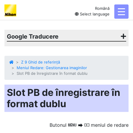
Română
toggl
Select language
Google Traducere
Z 9 Ghid de referință
Meniul Redare: Gestionarea imaginilor
Slot PB de înregistrare în format dublu
Slot PB de înregistrare în
format dublu
Butonul
meniul de redare
G
U
D