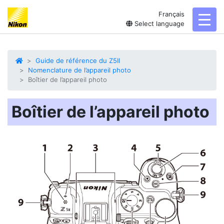
Français
toggl
Select language
Guide de référence du Z5II
Nomenclature de l’appareil photo
Boîtier de l’appareil photo
Boîtier de l’appareil photo