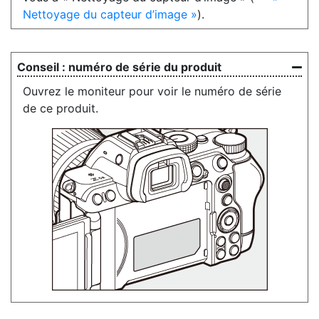
Nettoyage du capteur d’image
).
numéro de série du produit
Ouvrez le moniteur pour voir le numéro de série
de ce produit.