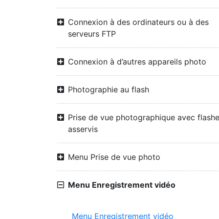
Connexion à des ordinateurs ou à des
serveurs FTP
Connexion à d’autres appareils photo
Photographie au flash
Prise de vue photographique avec flash
asservis
Menu Prise de vue photo
Menu Enregistrement vidéo
Menu Enregistrement vidéo