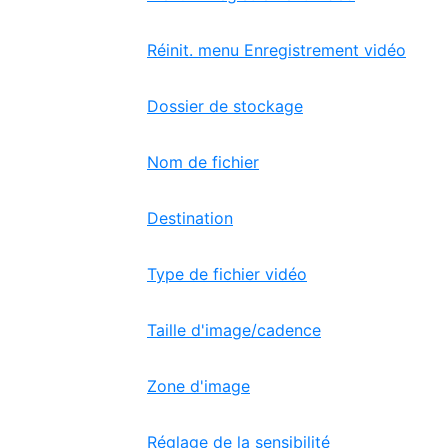
Réinit. menu Enregistrement vidéo
Dossier de stockage
Nom de fichier
Destination
Type de fichier vidéo
Taille d'image/cadence
Zone d'image
Réglage de la sensibilité