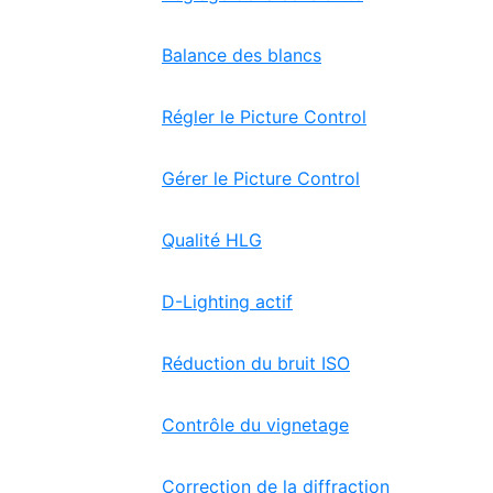
Balance des blancs
Régler le Picture Control
Gérer le Picture Control
Qualité HLG
D-Lighting actif
Réduction du bruit ISO
Contrôle du vignetage
Correction de la diffraction