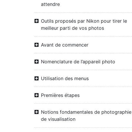
attendre
Outils proposés par Nikon pour tirer le
meilleur parti de vos photos
Avant de commencer
Nomenclature de l’appareil photo
Utilisation des menus
Premières étapes
Notions fondamentales de photographie
de visualisation