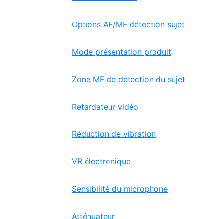
Options AF/MF détection sujet
Mode présentation produit
Zone MF de détection du sujet
Retardateur vidéo
Réduction de vibration
VR électronique
Sensibilité du microphone
Atténuateur