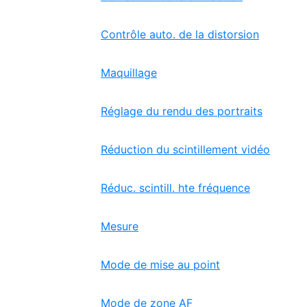
Contrôle auto. de la distorsion
Maquillage
Réglage du rendu des portraits
Réduction du scintillement vidéo
Réduc. scintill. hte fréquence
Mesure
Mode de mise au point
Mode de zone AF