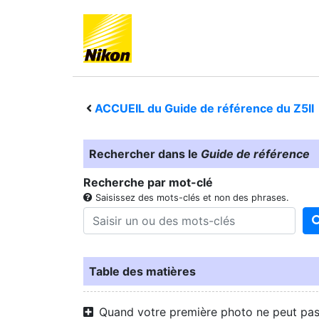
ACCUEIL du Guide de référence du
Z5II
Rechercher dans le
Guide de référence
Recherche par mot-clé
Saisissez des mots-clés et non des phrases.
Table des matières
Quand votre première photo ne peut pa