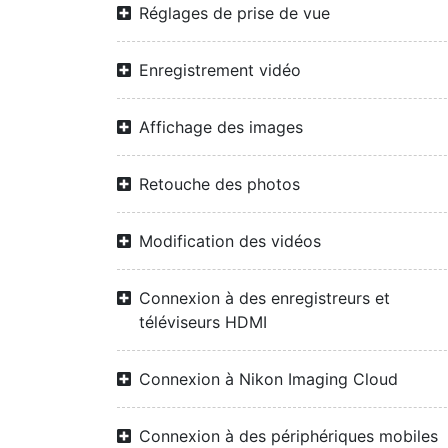
Réglages de prise de vue
Enregistrement vidéo
Affichage des images
Retouche des photos
Modification des vidéos
Connexion à des enregistreurs et
téléviseurs HDMI
Connexion à Nikon Imaging Cloud
Connexion à des périphériques mobiles