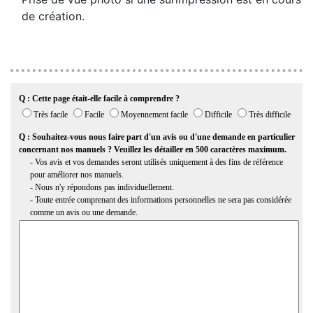
de création.