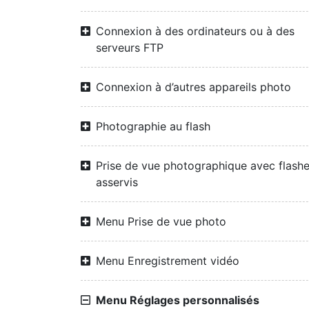
Connexion à des ordinateurs ou à des
serveurs FTP
Connexion à d’autres appareils photo
Photographie au flash
Prise de vue photographique avec flash
asservis
Menu Prise de vue photo
Menu Enregistrement vidéo
Menu Réglages personnalisés