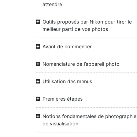
attendre
Outils proposés par Nikon pour tirer le
meilleur parti de vos photos
Avant de commencer
Nomenclature de l’appareil photo
Utilisation des menus
Premières étapes
Notions fondamentales de photographie
de visualisation