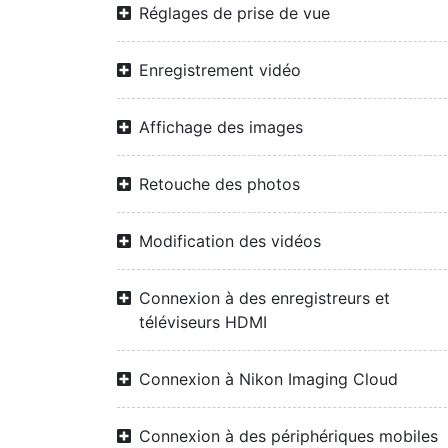
Réglages de prise de vue
Enregistrement vidéo
Affichage des images
Retouche des photos
Modification des vidéos
Connexion à des enregistreurs et
téléviseurs HDMI
Connexion à Nikon Imaging Cloud
Connexion à des périphériques mobiles