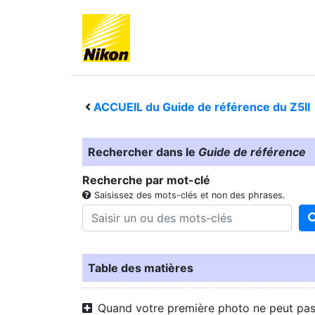
ACCUEIL du Guide de référence du
Z5II
Rechercher dans le
Guide de référence
Recherche par mot-clé
Saisissez des mots-clés et non des phrases.
Table des matières
Quand votre première photo ne peut pa