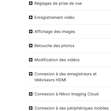
Réglages de prise de vue
Enregistrement vidéo
Affichage des images
Retouche des photos
Modification des vidéos
Connexion à des enregistreurs et
téléviseurs HDMI
Connexion à Nikon Imaging Cloud
Connexion à des périphériques mobiles