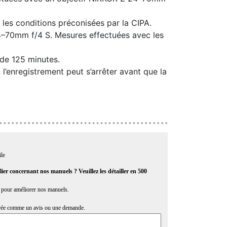
les conditions préconisées par la CIPA.
–70​mm f/4 S. Mesures effectuées avec les
de 125 minutes.
l’enregistrement peut s’arrêter avant que la