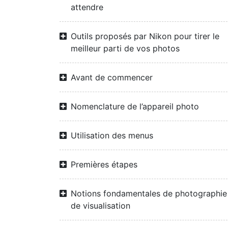
attendre
Outils proposés par Nikon pour tirer le
meilleur parti de vos photos
Avant de commencer
Nomenclature de l’appareil photo
Utilisation des menus
Premières étapes
Notions fondamentales de photographie
de visualisation