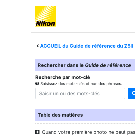
ACCUEIL du Guide de référence du
Z5II
Rechercher dans le
Guide de référence
Recherche par mot-clé
Saisissez des mots-clés et non des phrases.
Table des matières
Quand votre première photo ne peut pa