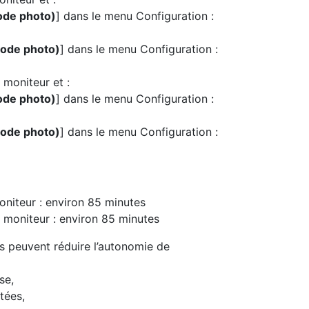
ode photo)
] dans le menu Configuration :
mode photo)
] dans le menu Configuration :
moniteur et :
ode photo)
] dans le menu Configuration :
mode photo)
] dans le menu Configuration :
niteur : environ 85 minutes
moniteur : environ 85 minutes
s peuvent réduire l’autonomie de
se,
tées,