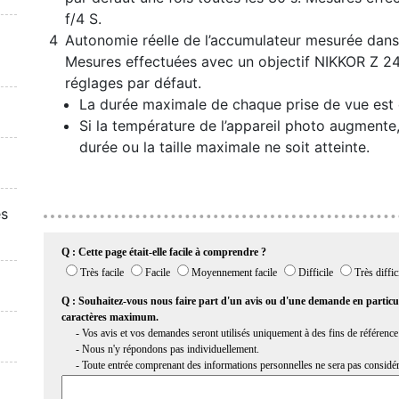
f/4 S.
Autonomie réelle de l’accumulateur mesurée dans 
Mesures effectuées avec un objectif NIKKOR Z 24
réglages par défaut.
La durée maximale de chaque prise de vue est 
Si la température de l’appareil photo augmente, 
durée ou la taille maximale ne soit atteinte.
es