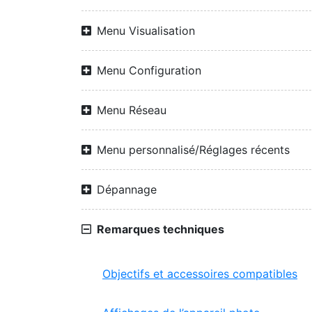
Menu Visualisation
Menu Configuration
Menu Réseau
Menu personnalisé/Réglages récents
Dépannage
Remarques techniques
Objectifs et accessoires compatibles