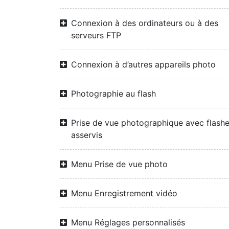
Connexion à des ordinateurs ou à des
serveurs FTP
Connexion à d’autres appareils photo
Photographie au flash
Prise de vue photographique avec flash
asservis
Menu Prise de vue photo
Menu Enregistrement vidéo
Menu Réglages personnalisés