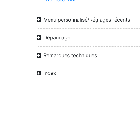
Menu personnalisé/Réglages récents
Dépannage
Remarques techniques
Index