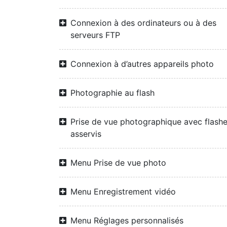
Connexion à des ordinateurs ou à des
serveurs FTP
Connexion à d’autres appareils photo
Photographie au flash
Prise de vue photographique avec flash
asservis
Menu Prise de vue photo
Menu Enregistrement vidéo
Menu Réglages personnalisés