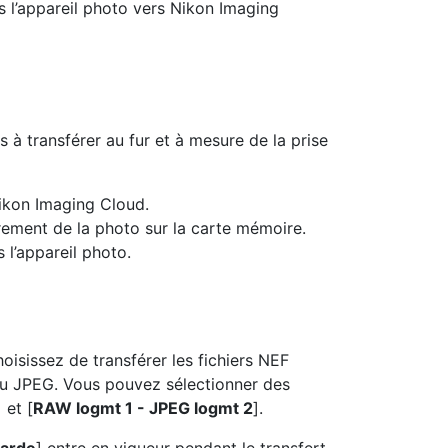
 l’appareil photo vers Nikon Imaging
 à transférer au fur et à mesure de la prise
Nikon Imaging Cloud.
rement de la photo sur la carte mémoire.
 l’appareil photo.
sissez de transférer les fichiers NEF
u JPEG. Vous pouvez sélectionner des
] et [
RAW logmt 1 - JPEG logmt 2
].