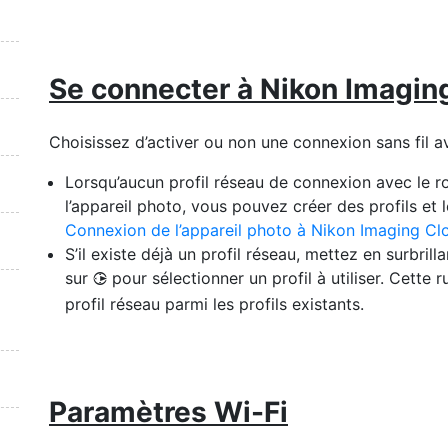
Se connecter à Nikon Imagin
Choisissez d’activer ou non une connexion sans fil 
Lorsqu’aucun profil réseau de connexion avec le ro
l’appareil photo, vous pouvez créer des profils et l
Connexion de l’appareil photo à Nikon Imaging Cl
S’il existe déjà un profil réseau, mettez en surbrill
sur
pour sélectionner un profil à utiliser. Cette
2
profil réseau parmi les profils existants.
Paramètres Wi-Fi