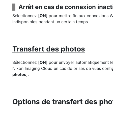
Arrêt en cas de connexion inact
Sélectionnez [
ON
] pour mettre fin aux connexions W
indisponibles pendant un certain temps.
Transfert des photos
Sélectionnez [
ON
] pour envoyer automatiquement le
Nikon Imaging Cloud en cas de prises de vues config
photos
].
Options de transfert des pho