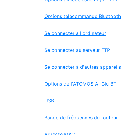
Options télécommande Bluetooth
Se connecter à l'ordinateur
Se connecter au serveur FTP
Se connecter à d'autres appareils
Options de l'ATOMOS AirGlu BT
USB
Bande de fréquences du routeur
Adresse MAC