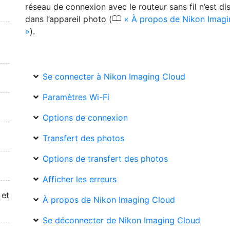
réseau de connexion avec le routeur sans fil n’est di
0
dans l’appareil photo (
À propos de Nikon Imagi
).
Se connecter à Nikon Imaging Cloud
Paramètres Wi-Fi
Options de connexion
Transfert des photos
Options de transfert des photos
Afficher les erreurs
 et
À propos de Nikon Imaging Cloud
Se déconnecter de Nikon Imaging Cloud