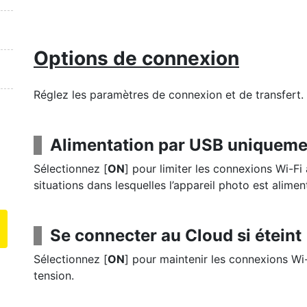
Options de connexion
Réglez les paramètres de connexion et de transfert.
Alimentation par USB uniqueme
Sélectionnez [
ON
] pour limiter les connexions Wi-F
situations dans lesquelles l’appareil photo est alime
Se connecter au Cloud si éteint
Sélectionnez [
ON
] pour maintenir les connexions Wi
tension.