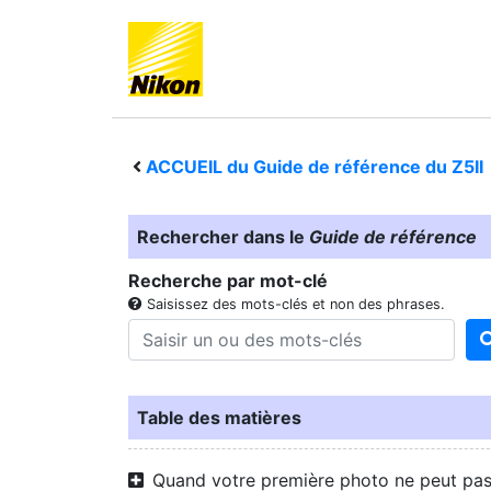
ACCUEIL du Guide de référence du
Z5II
Rechercher dans le
Guide de référence
Recherche par mot-clé
Saisissez des mots-clés et non des phrases.
Table des matières
Quand votre première photo ne peut pa