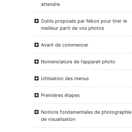
attendre
Outils proposés par Nikon pour tirer le
meilleur parti de vos photos
Avant de commencer
Nomenclature de l’appareil photo
Utilisation des menus
Premières étapes
Notions fondamentales de photographie
de visualisation