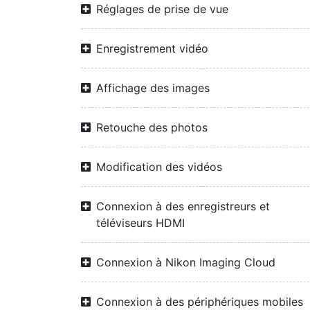
Réglages de prise de vue
Enregistrement vidéo
Affichage des images
Retouche des photos
Modification des vidéos
Connexion à des enregistreurs et
téléviseurs HDMI
Connexion à Nikon Imaging Cloud
Connexion à des périphériques mobiles