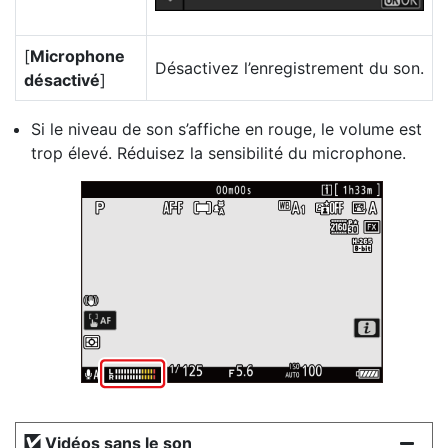
[
Microphone
Désactivez l’enregistrement du son.
désactivé
]
Si le niveau de son s’affiche en rouge, le volume est
trop élevé. Réduisez la sensibilité du microphone.
Vidéos sans le son