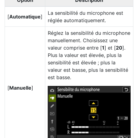
Option
Description
La sensibilité du microphone est
[
Automatique
]
réglée automatiquement.
Réglez la sensibilité du microphone
manuellement. Choisissez une
valeur comprise entre [
1
] et [
20
].
Plus la valeur est élevée, plus la
sensibilité est élevée ; plus la
valeur est basse, plus la sensibilité
est basse.
[
Manuelle
]