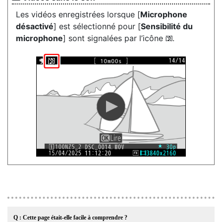
Les vidéos enregistrées lorsque [
Microphone
désactivé
] est sélectionné pour [
Sensibilité du
microphone
] sont signalées par l’icône
.
2