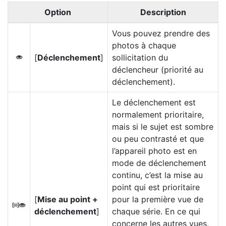
Option
Description
Vous pouvez prendre des
photos à chaque
[
Déclenchement
]
sollicitation du
G
déclencheur (priorité au
déclenchement).
Le déclenchement est
normalement prioritaire,
mais si le sujet est sombre
ou peu contrasté et que
l’appareil photo est en
mode de déclenchement
continu, c’est la mise au
point qui est prioritaire
[
Mise au point +
pour la première vue de
B
déclenchement
]
chaque série. En ce qui
concerne les autres vues,