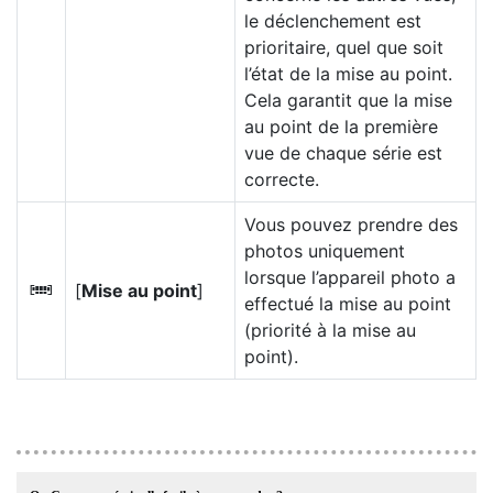
le déclenchement est
prioritaire, quel que soit
l’état de la mise au point.
Cela garantit que la mise
au point de la première
vue de chaque série est
correcte.
Vous pouvez prendre des
photos uniquement
lorsque l’appareil photo a
[
Mise au point
]
F
effectué la mise au point
(priorité à la mise au
point).