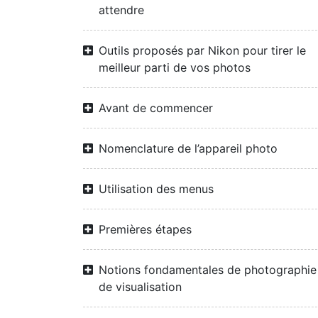
attendre
Outils proposés par Nikon pour tirer le
meilleur parti de vos photos
Avant de commencer
Nomenclature de l’appareil photo
Utilisation des menus
Premières étapes
Notions fondamentales de photographie
de visualisation