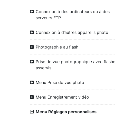
Connexion à des ordinateurs ou à des
serveurs FTP
Connexion à d’autres appareils photo
Photographie au flash
Prise de vue photographique avec flash
asservis
Menu Prise de vue photo
Menu Enregistrement vidéo
Menu Réglages personnalisés