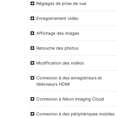
Réglages de prise de vue
Enregistrement vidéo
Affichage des images
Retouche des photos
Modification des vidéos
Connexion à des enregistreurs et
téléviseurs HDMI
Connexion à Nikon Imaging Cloud
Connexion à des périphériques mobiles