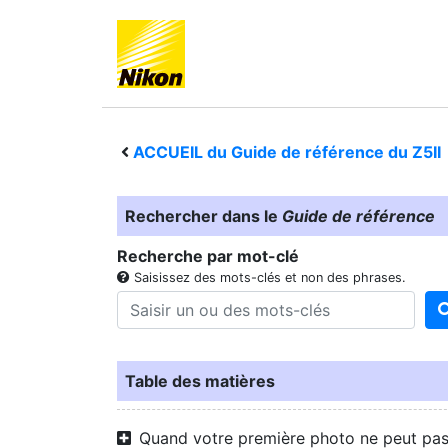
ACCUEIL du Guide de référence du
Z5II
Rechercher dans le
Guide de référence
Recherche par mot-clé
Saisissez des mots-clés et non des phrases.
Table des matières
Quand votre première photo ne peut pa