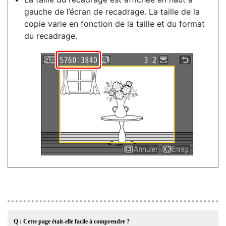
gauche de l’écran de recadrage. La taille de la
copie varie en fonction de la taille et du format
du recadrage.