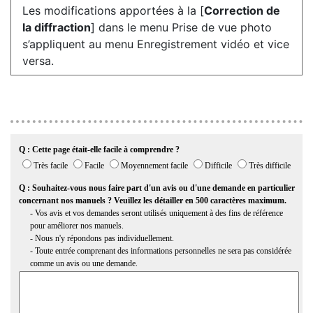
Les modifications apportées à la [
Correction de
la diffraction
] dans le menu Prise de vue photo
s’appliquent au menu Enregistrement vidéo et vice
versa.