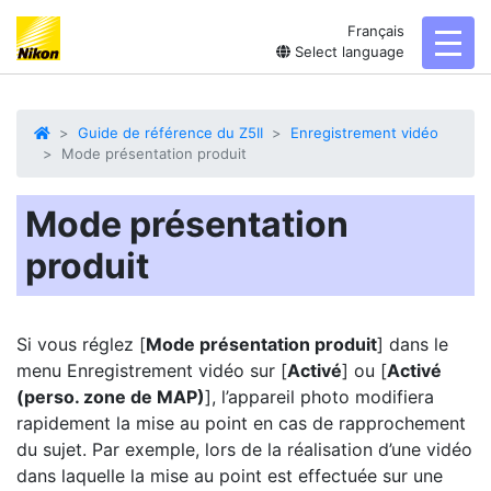
Français
toggl
Select language
Guide de référence du Z5II
Enregistrement vidéo
Mode présentation produit
Mode présentation
produit
Si vous réglez [
Mode présentation produit
] dans le
menu Enregistrement vidéo sur [
Activé
] ou [
Activé
(perso. zone de MAP)
], l’appareil photo modifiera
rapidement la mise au point en cas de rapprochement
du sujet. Par exemple, lors de la réalisation d’une vidéo
dans laquelle la mise au point est effectuée sur une