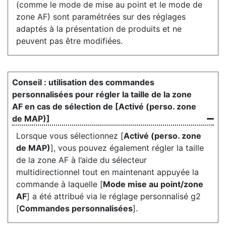
(comme le mode de mise au point et le mode de
zone AF) sont paramétrées sur des réglages
adaptés à la présentation de produits et ne
peuvent pas être modifiées.
utilisation des commandes
personnalisées pour régler la taille de la zone
AF en cas de sélection de [Activé (perso. zone
de MAP)]
Lorsque vous sélectionnez [
Activé (perso. zone
de MAP)
], vous pouvez également régler la taille
de la zone AF à l’aide du sélecteur
multidirectionnel tout en maintenant appuyée la
commande à laquelle [
Mode mise au point/zone
AF
] a été attribué via le réglage personnalisé g2
[
Commandes personnalisées
].