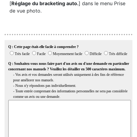
[
Réglage du bracketing auto.
] dans le menu Prise
de vue photo.