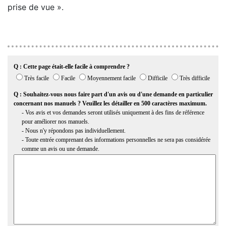
prise de vue ».