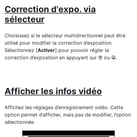
Correction d'expo. via
sélecteur
Choisissez si le sélecteur multidirectionnel peut être
utilisé pour modifier la correction d’exposition.
Sélectionnez [
Activer
] pour pouvoir régler la
correction d’exposition en appuyant sur
ou
.
1
3
Afficher les infos vidéo
Affichez les réglages d’enregistrement vidéo. Cette
option permet d’afficher, mais pas de modifier, l’option
sélectionnée.