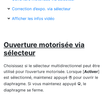
Correction d’expo. via sélecteur
Afficher les infos vidéo
Ouverture motorisée via
sélecteur
Choisissez si le sélecteur multidirectionnel peut être
utilisé pour l’ouverture motorisée. Lorsque [
Activer
]
est sélectionné, maintenez appuyé
pour ouvrir le
1
diaphragme. Si vous maintenez appuyé
, le
3
diaphragme se ferme.