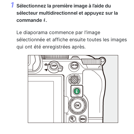
Sélectionnez la première image à l’aide du
sélecteur multidirectionnel et appuyez sur la
commande
.
i
Le diaporama commence par l’image
sélectionnée et affiche ensuite toutes les images
qui ont été enregistrées après.