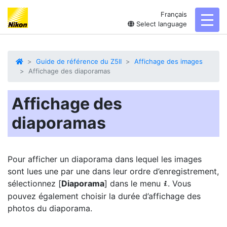
Français
toggl
Select language
Guide de référence du Z5II
Affichage des images
Affichage des diaporamas
Affichage des
diaporamas
Pour afficher un diaporama dans lequel les images
sont lues une par une dans leur ordre d’enregistrement,
sélectionnez [
Diaporama
] dans le menu
. Vous
i
pouvez également choisir la durée d’affichage des
photos du diaporama.