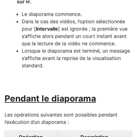
sur
.
J
Le diaporama commence.
Dans le cas des vidéos, l’option sélectionnée
pour [
Intervalle
] est ignorée ; la première vue
s’affiche alors pendant un court instant avant
que la lecture de la vidéo ne commence.
Lorsque le diaporama est terminé, un message
s’affiche avant la reprise de la visualisation
standard.
Pendant le diaporama
Les opérations suivantes sont possibles pendant
l’exécution d’un diaporama :