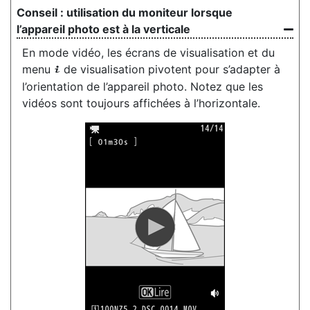
utilisation du moniteur lorsque
l’appareil photo est à la verticale
En mode vidéo, les écrans de visualisation et du
menu
de visualisation pivotent pour s’adapter à
i
l’orientation de l’appareil photo. Notez que les
vidéos sont toujours affichées à l’horizontale.