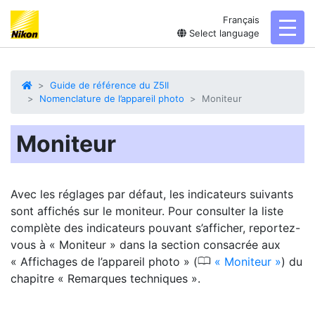
Français
toggl
Select language
Guide de référence du Z5II
Nomenclature de l’appareil photo
Moniteur
Moniteur
Avec les réglages par défaut, les indicateurs suivants
sont affichés sur le
moniteur
. Pour consulter la liste
complète des indicateurs pouvant s’afficher, reportez-
vous à « Moniteur » dans la section consacrée aux
0
« Affichages de l’appareil photo » (
Moniteur
) du
chapitre « Remarques techniques ».