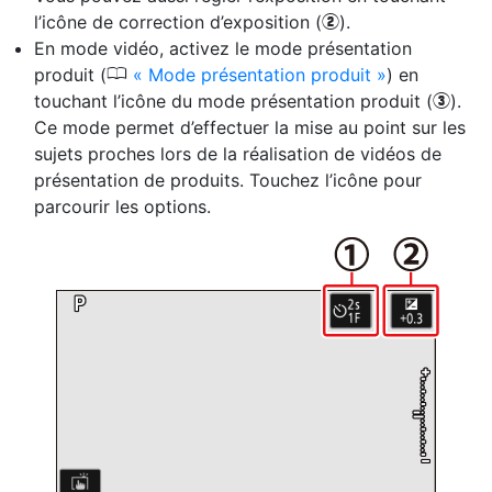
l’icône de correction d’exposition (
).
w
En mode vidéo, activez le
mode présentation
0
produit
(
Mode présentation produit
) en
touchant l’icône du mode présentation produit (
).
e
Ce mode permet d’effectuer la mise au point sur les
sujets proches lors de la réalisation de vidéos de
présentation de produits. Touchez l’icône pour
parcourir les options.