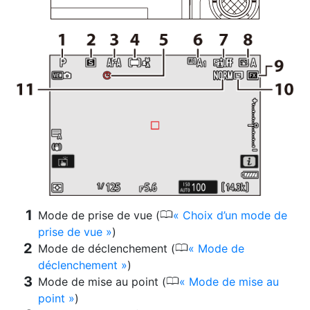
0
Mode de prise de vue (
Choix d’un mode de
prise de vue
)
0
Mode de déclenchement (
Mode de
déclenchement
)
0
Mode de mise au point (
Mode de mise au
point
)