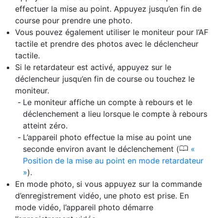
effectuer la mise au point. Appuyez jusqu’en fin de
course pour prendre une photo.
Vous pouvez également utiliser le moniteur pour l’AF
tactile et prendre des photos avec le déclencheur
tactile.
Si le retardateur est activé, appuyez sur le
déclencheur jusqu’en fin de course ou touchez le
moniteur.
Le moniteur affiche un compte à rebours et le
déclenchement a lieu lorsque le compte à rebours
atteint zéro.
L’appareil photo effectue la mise au point une
0
seconde environ avant le déclenchement (
Position de la mise au point en mode retardateur
).
En mode photo, si vous appuyez sur la commande
d’enregistrement vidéo, une photo est prise. En
mode vidéo, l’appareil photo démarre