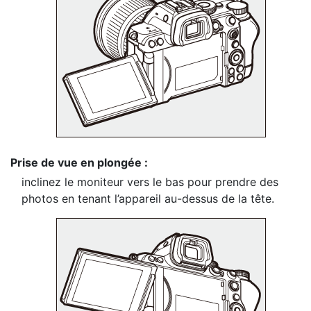
Prise de vue en plongée :
inclinez le moniteur vers le bas pour prendre des
photos en tenant l’appareil au-dessus de la tête.