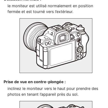
le moniteur est utilisé normalement en position
fermée et est tourné vers l’extérieur.
Prise de vue en contre-plongée :
inclinez le moniteur vers le haut pour prendre des
photos en tenant l’appareil près du sol.