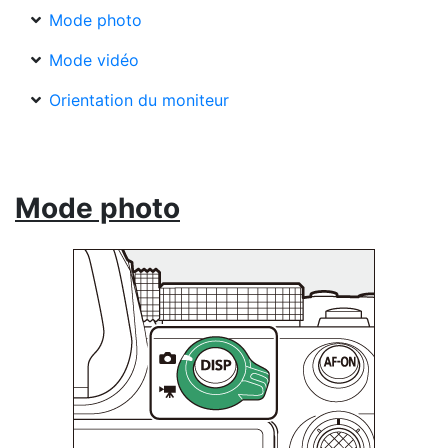
Mode photo
Mode vidéo
Orientation du moniteur
Mode photo