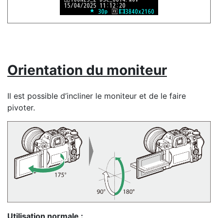
Orientation du moniteur
Il est possible d’incliner le moniteur et de le faire
pivoter.
Utilisation normale :