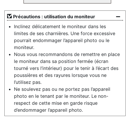
Précautions : utilisation du moniteur
Inclinez délicatement le moniteur dans les
limites de ses charnières. Une force excessive
pourrait endommager l’appareil photo ou le
moniteur.
Nous vous recommandons de remettre en place
le moniteur dans sa position fermée (écran
tourné vers l’intérieur) pour le tenir à l’écart des
poussières et des rayures lorsque vous ne
l’utilisez pas.
Ne soulevez pas ou ne portez pas l’appareil
photo en le tenant par le moniteur. Le non-
respect de cette mise en garde risque
d’endommager l’appareil photo.