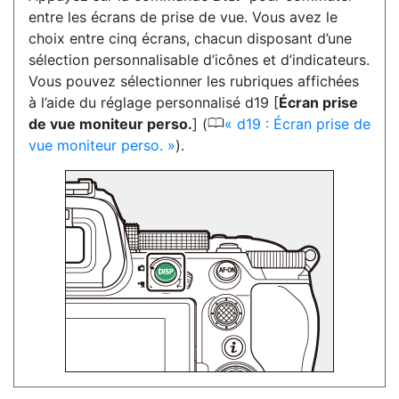
entre les écrans de prise de vue. Vous avez le
choix entre cinq écrans, chacun disposant d’une
sélection personnalisable d’icônes et d’indicateurs.
Vous pouvez sélectionner les rubriques affichées
à l’aide du réglage personnalisé d19 [
Écran prise
0
de vue moniteur perso.
] (
d19 : Écran prise de
vue moniteur perso.
).