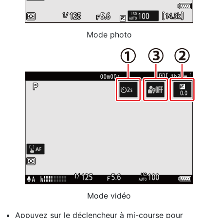
Mode photo
Mode vidéo
Appuyez sur le déclencheur à mi-course pour