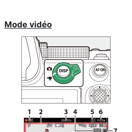
Mode vidéo