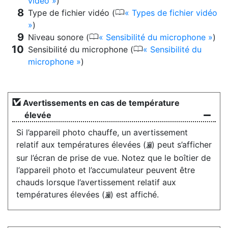
vidéo
)
0
Type de fichier vidéo (
Types de fichier vidéo
)
0
Niveau sonore (
Sensibilité du microphone
)
0
Sensibilité du microphone (
Sensibilité du
microphone
)
Avertissements en cas de température
élevée
Si l’appareil photo chauffe, un avertissement
relatif aux températures élevées (
) peut s’afficher
K
sur l’écran de prise de vue. Notez que le boîtier de
l’appareil photo et l’accumulateur peuvent être
chauds lorsque l’avertissement relatif aux
températures élevées (
) est affiché.
K