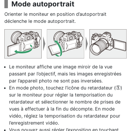
Mode autoportrait
Orienter le moniteur en position d’autoportrait
déclenche le mode autoportrait.
Le moniteur affiche une image miroir de la vue
passant par l’objectif, mais les images enregistrées
par l’appareil photo ne sont pas inversées.
En mode photo, touchez l’icône du
retardateur
(
)
q
sur le moniteur pour régler la temporisation du
retardateur et sélectionner le nombre de prises de
vues à effectuer à la fin du décompte. En mode
vidéo, réglez la temporisation du retardateur pour
l’enregistrement vidéo.
Vous pouvez aussi régler l’exposition en touchant