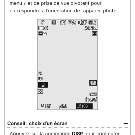
menu
et de prise de vue pivotent pour
i
correspondre à
l’orientation de l’appareil photo
.
choix d’un écran
Appuyez sur la commande
DISP
pour commuter