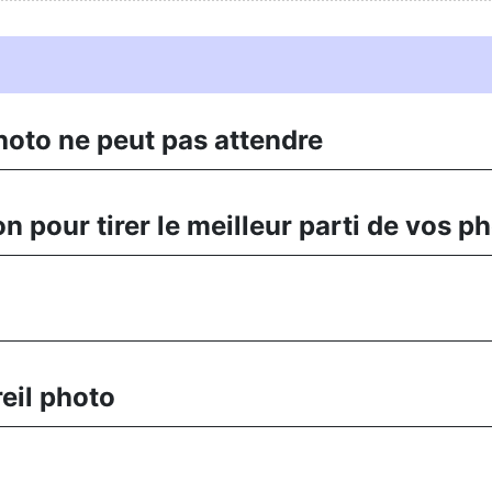
oto ne peut pas attendre
n pour tirer le meilleur parti de vos p
eil photo