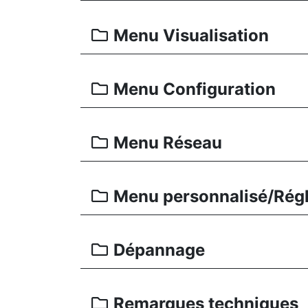
Menu Visualisation
Menu Configuration
Menu Réseau
Menu personnalisé/Régl
Dépannage
Remarques techniques