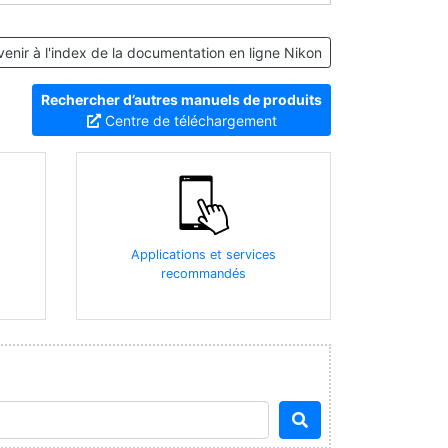
enir à l'index de la documentation en ligne Nikon
Rechercher d’autres manuels de produits
Centre de téléchargement
Applications et services
recommandés