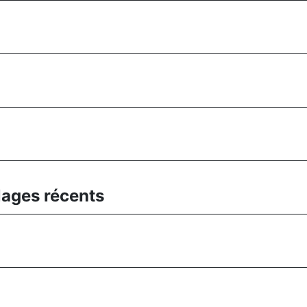
ages récents