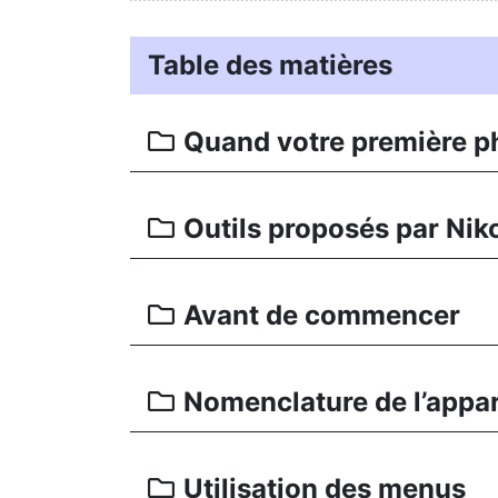
Table des matières
Quand votre première ph
Outils proposés par Niko
Avant de commencer
Nomenclature de l’appar
Utilisation des menus