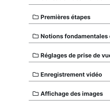
Premières étapes
Notions fondamentales d
Réglages de prise de vu
Enregistrement vidéo
Affichage des images