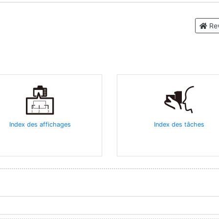
Rev
Index des affichages
Index des tâches