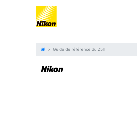
Guide de référence du Z5II