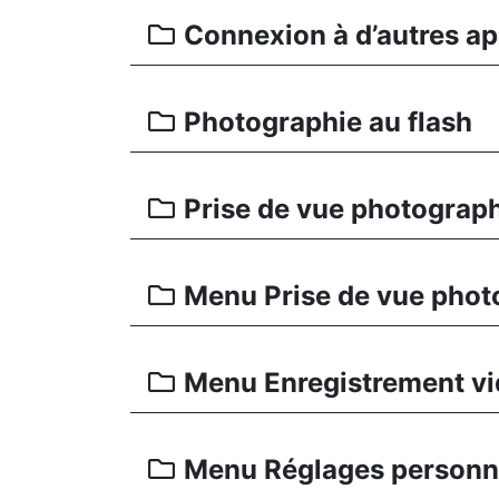
Connexion à d’autres ap
Photographie au flash
Prise de vue photograph
Menu Prise de vue phot
Menu Enregistrement v
Menu Réglages personn