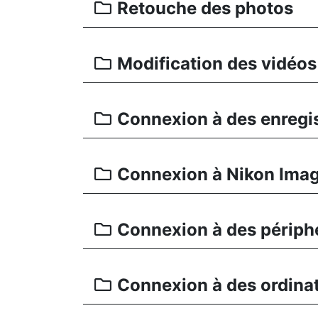
Retouche des photos
Modification des vidéos
Connexion à des enregis
Connexion à Nikon Ima
Connexion à des périph
Connexion à des ordina