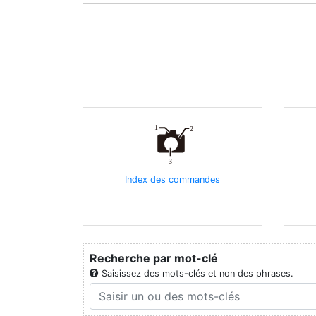
Index des commandes
Recherche par mot-clé
Saisissez des mots-clés et non des phrases.