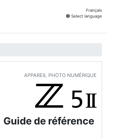
Français
Select language
APPAREIL PHOTO NUMÉRIQUE
Guide de référence