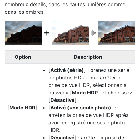
nombreux détails, dans les hautes lumières comme
dans les ombres.
Option
Description
[
Activé (série)
] : prenez une série
de photos HDR. Pour arrêter la
prise de vue HDR, sélectionnez à
nouveau [
Mode HDR
] et choisissez
[
Désactivé
].
[
Mode HDR
]
[
Activé (une seule photo)
] :
arrêtez la prise de vue HDR après
avoir enregistré une seule photo
HDR.
[
Désactivé
] : arrêtez la prise de