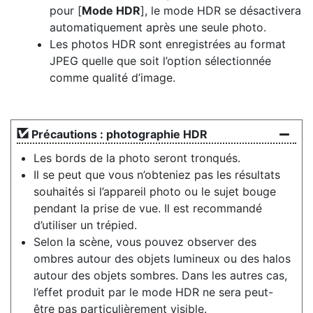
pour [
Mode HDR
], le mode HDR se désactivera
automatiquement après une seule photo.
Les photos HDR sont enregistrées au format
JPEG quelle que soit l’option sélectionnée
comme qualité d’image.
Précautions : photographie HDR
Les bords de la photo seront tronqués.
Il se peut que vous n’obteniez pas les résultats
souhaités si l’appareil photo ou le sujet bouge
pendant la prise de vue. Il est recommandé
d’utiliser un trépied.
Selon la scène, vous pouvez observer des
ombres autour des objets lumineux ou des halos
autour des objets sombres. Dans les autres cas,
l’effet produit par le mode HDR ne sera peut-
être pas particulièrement visible.