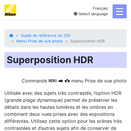
Français
toggl
Select language
Guide de référence du Z5II
Menu Prise de vue photo
Superposition HDR
Superposition HDR
Commande
menu Prise de vue photo
G
U
C
Utilisée avec des sujets très contrastés, l’option HDR
(grande plage dynamique) permet de préserver les
détails dans les hautes lumières et les ombres en
combinant deux vues prises avec des expositions
différentes. Utilisez cette option pour les scènes très
contrastées et d’autres sujets afin de conserver de