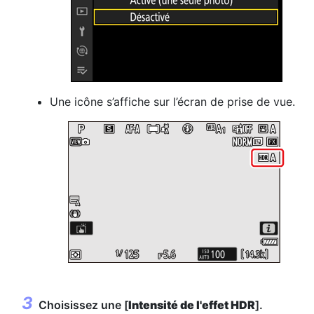
Une icône s’affiche sur l’écran de prise de vue.
Choisissez une [
Intensité de l'effet HDR
].