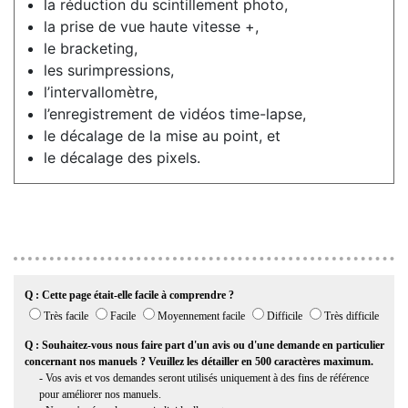
la réduction du scintillement photo,
la prise de vue haute vitesse +,
le bracketing,
les surimpressions,
l’intervallomètre,
l’enregistrement de vidéos time-lapse,
le décalage de la mise au point, et
le décalage des pixels.