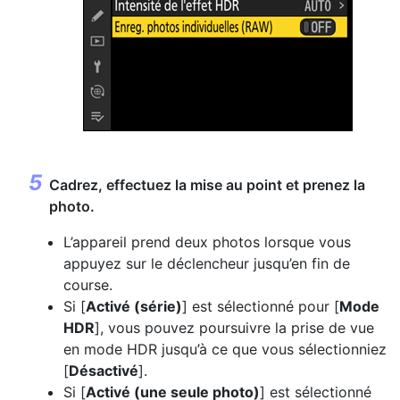
Cadrez, effectuez la mise au point et prenez la
photo.
L’appareil prend deux photos lorsque vous
appuyez sur le déclencheur jusqu’en fin de
course.
Si [
Activé (série)
] est sélectionné pour [
Mode
HDR
], vous pouvez poursuivre la prise de vue
en mode HDR jusqu’à ce que vous sélectionniez
[
Désactivé
].
Si [
Activé (une seule photo)
] est sélectionné