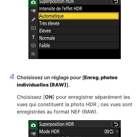
Choisissez un réglage pour [
Enreg. photos
individuelles (RAW)
].
Choisissez [
ON
] pour enregistrer séparément les
vues qui constituent la photo HDR ; ces vues sont
enregistrées au format NEF (RAW).