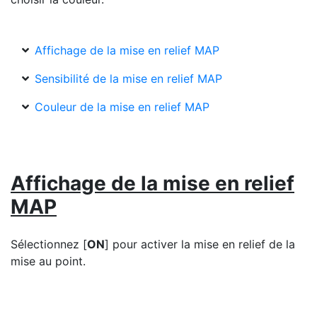
Affichage de la mise en relief MAP
Sensibilité de la mise en relief MAP
Couleur de la mise en relief MAP
Affichage de la mise en relief
MAP
Sélectionnez [
ON
] pour activer la mise en relief de la
mise au point.