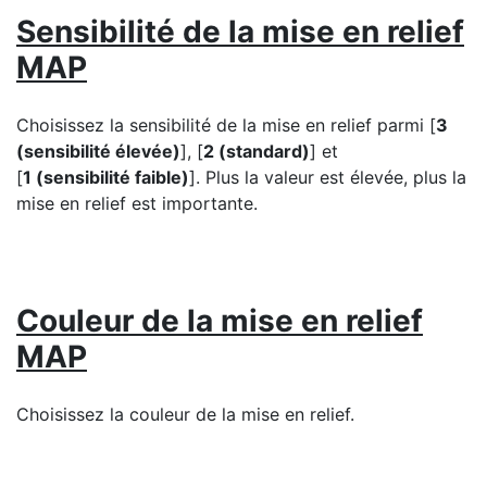
Sensibilité de la mise en relief
MAP
Choisissez la sensibilité de la mise en relief parmi [
3
(sensibilité élevée)
], [
2 (standard)
] et
[
1 (sensibilité faible)
]
. Plus la valeur est élevée, plus la
mise en relief est importante.
Couleur de la mise en relief
MAP
Choisissez la couleur de la mise en relief.