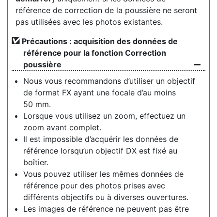
référence de correction de la poussière ne seront
pas utilisées avec les photos existantes.
Précautions : acquisition des données de
référence pour la fonction Correction
poussière
Nous vous recommandons d’utiliser un objectif
de format FX ayant une focale d’au moins
50 mm.
Lorsque vous utilisez un zoom, effectuez un
zoom avant complet.
Il est impossible d’acquérir les données de
référence lorsqu’un objectif DX est fixé au
boîtier.
Vous pouvez utiliser les mêmes données de
référence pour des photos prises avec
différents objectifs ou à diverses ouvertures.
Les images de référence ne peuvent pas être