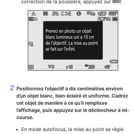
correction de la poussière, appuyez sur
.
G
Positionnez l’objectif à dix centimètres environ
d’un objet blanc, bien éclairé et uniforme. Cadrez
cet objet de manière à ce qu’il remplisse
l’affichage, puis appuyez sur le déclencheur à mi-
course.
En mode autofocus, la mise au point se règle