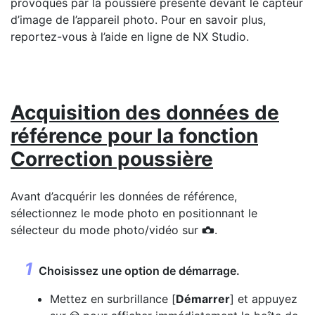
provoqués par la poussière présente devant le capteur
d’image de l’appareil photo. Pour en savoir plus,
reportez-vous à l’aide en ligne de NX Studio.
Acquisition des données de
référence pour la fonction
Correction poussière
Avant d’acquérir les données de référence,
sélectionnez le mode photo en positionnant le
sélecteur du mode photo/vidéo sur
.
C
Choisissez une option de démarrage.
Mettez en surbrillance [
Démarrer
] et appuyez