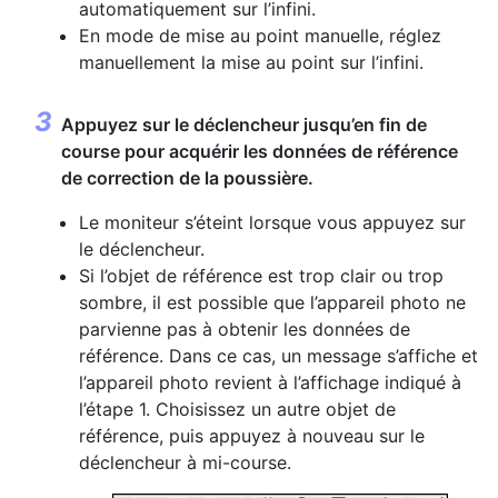
automatiquement sur l’infini.
En mode de mise au point manuelle, réglez
manuellement la mise au point sur l’infini.
Appuyez sur le déclencheur jusqu’en fin de
course pour acquérir les données de référence
de correction de la poussière.
Le moniteur s’éteint lorsque vous appuyez sur
le déclencheur.
Si l’objet de référence est trop clair ou trop
sombre, il est possible que l’appareil photo ne
parvienne pas à obtenir les données de
référence. Dans ce cas, un message s’affiche et
l’appareil photo revient à l’affichage indiqué à
l’étape 1. Choisissez un autre objet de
référence, puis appuyez à nouveau sur le
déclencheur à mi-course.