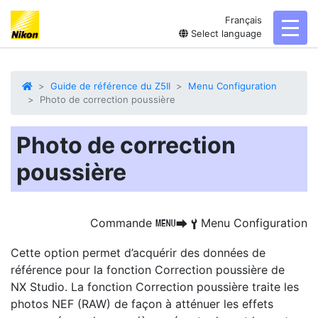
Français
toggl
Select language
Guide de référence du Z5II
Menu Configuration
Photo de correction poussière
Photo de correction
poussière
Commande
Menu Configuration
G
U
B
Cette option permet d’acquérir des données de
référence pour la fonction Correction poussière de
NX Studio
. La fonction Correction poussière traite les
photos NEF (RAW) de façon à atténuer les effets