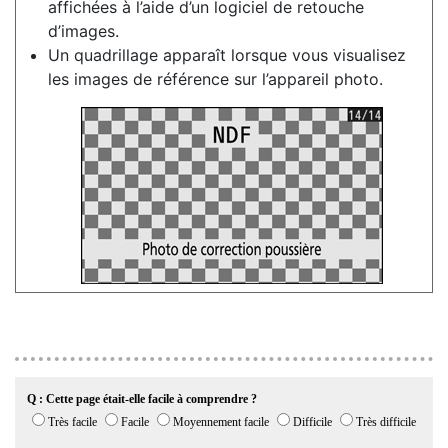
affichées à l’aide d’un logiciel de retouche
d’images.
Un quadrillage apparaît lorsque vous visualisez
les images de référence sur l’appareil photo.