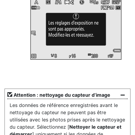
Attention : nettoyage du capteur d’image
Les données de référence enregistrées avant le
nettoyage du capteur ne peuvent pas être
utilisées avec les photos prises après le nettoyage
du capteur. Sélectionnez [
Nettoyer le capteur et
démarrer
] uniquement si les données de