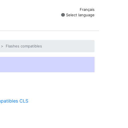
Français
Select language
Flashes compatibles
mpatibles CLS