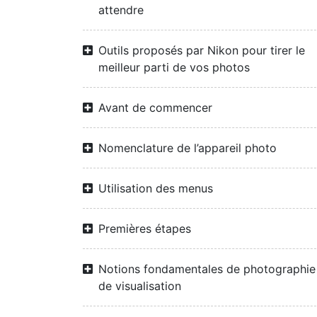
attendre
Outils proposés par Nikon pour tirer le
meilleur parti de vos photos
Avant de commencer
Nomenclature de l’appareil photo
Utilisation des menus
Premières étapes
Notions fondamentales de photographie
de visualisation