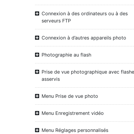
Connexion à des ordinateurs ou à des
serveurs FTP
Connexion à d’autres appareils photo
Photographie au flash
Prise de vue photographique avec flash
asservis
Menu Prise de vue photo
Menu Enregistrement vidéo
Menu Réglages personnalisés