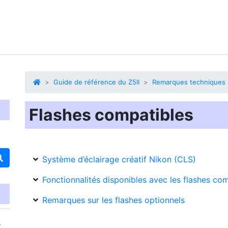
Guide de référence du Z5II
Remarques techniques
Flashes compatibles
Système d’éclairage créatif Nikon (CLS)
Fonctionnalités disponibles avec les flashes co
Remarques sur les flashes optionnels
s