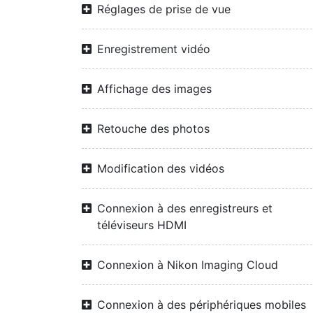
Réglages de prise de vue
Enregistrement vidéo
Affichage des images
Retouche des photos
Modification des vidéos
Connexion à des enregistreurs et
téléviseurs HDMI
Connexion à Nikon Imaging Cloud
Connexion à des périphériques mobiles