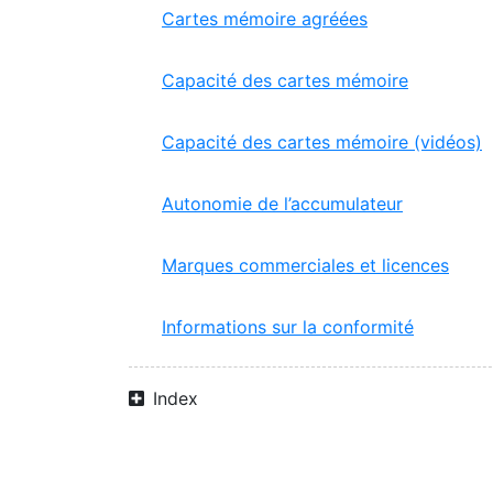
Cartes mémoire agréées
Capacité des cartes mémoire
Capacité des cartes mémoire (vidéos)
Autonomie de l’accumulateur
Marques commerciales et licences
Informations sur la conformité
Index