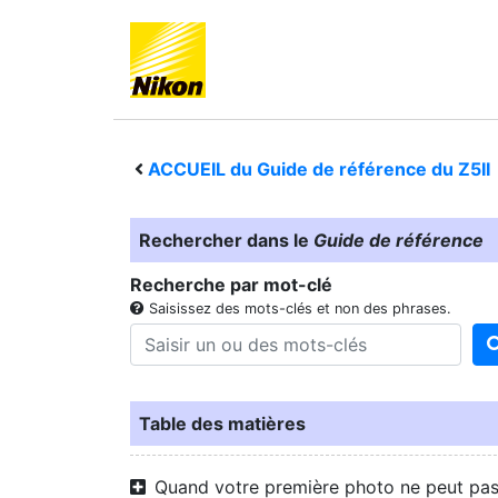
ACCUEIL du Guide de référence du
Z5II
Rechercher dans le
Guide de référence
Recherche par mot-clé
Saisissez des mots-clés et non des phrases.
Table des matières
Quand votre première photo ne peut pa