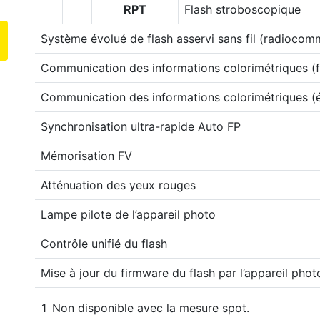
RPT
Flash stroboscopique
Système évolué de flash asservi sans fil (radioco
Communication des informations colorimétriques (f
Communication des informations colorimétriques (
Synchronisation ultra-rapide Auto FP
Mémorisation FV
Atténuation des yeux rouges
Lampe pilote de l’appareil photo
Contrôle unifié du flash
Mise à jour du firmware du flash par l’appareil phot
Non disponible avec la mesure spot.