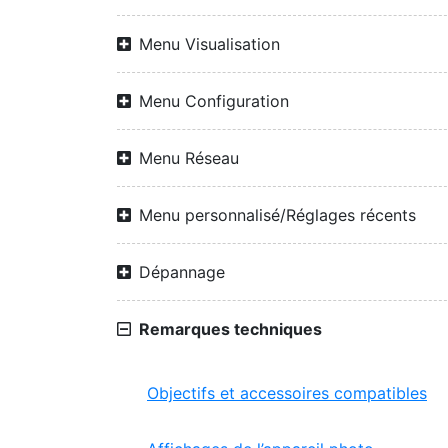
Menu Visualisation
Menu Configuration
Menu Réseau
Menu personnalisé/Réglages récents
Dépannage
Remarques techniques
Objectifs et accessoires compatibles