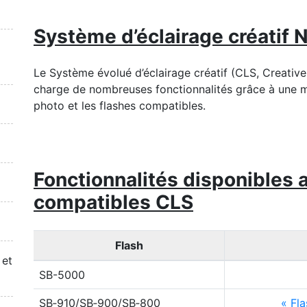
Système d’éclairage créatif 
Le Système évolué d’éclairage créatif (CLS, Creativ
charge de nombreuses fonctionnalités grâce à une me
photo et les flashes compatibles.
Fonctionnalités disponibles a
compatibles CLS
Flash
 et
SB-5000
SB‑910/SB‑900/SB‑800
Fla