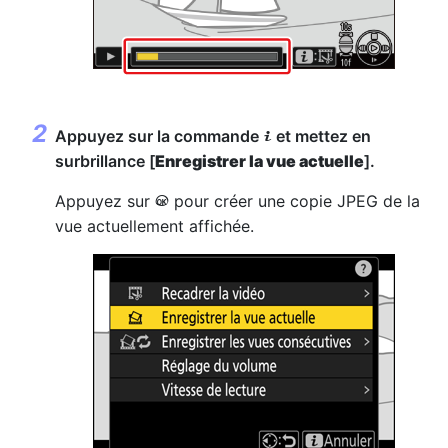
Appuyez sur la commande
et mettez en
i
surbrillance [
Enregistrer la vue actuelle
].
Appuyez sur
pour créer une copie JPEG de la
J
vue actuellement affichée.