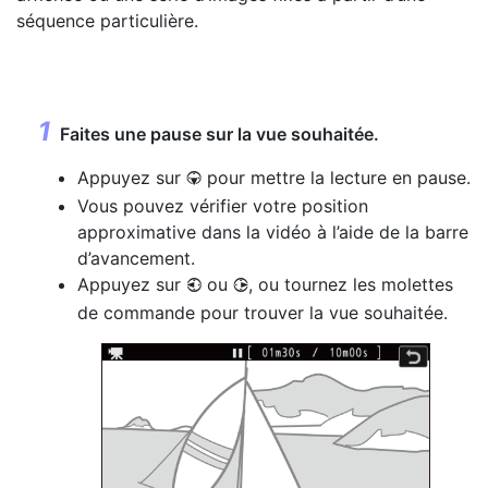
séquence particulière.
Faites une pause sur la vue souhaitée.
Appuyez sur
pour mettre la lecture en pause.
3
Vous pouvez vérifier votre position
approximative dans la vidéo à l’aide de la barre
d’avancement.
Appuyez sur
ou
, ou tournez les molettes
4
2
de commande pour trouver la vue souhaitée.