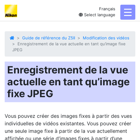
Français
toggl
Select language
Guide de référence du Z5II
Modification des vidéos
Enregistrement de la vue actuelle en tant qu’image fixe
JPEG
Enregistrement de la vue
actuelle en tant qu’image
fixe JPEG
Vous pouvez créer des images fixes à partir des vues
individuelles de vidéos existantes. Vous pouvez créer
une seule image fixe à partir de la vue actuellement
affichée ou une série d’images fixes à partir d’une