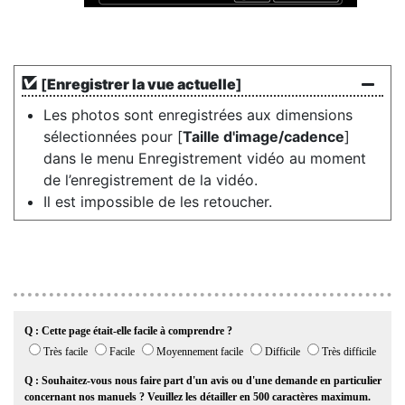
[
Enregistrer la vue actuelle
]
Les photos sont enregistrées aux dimensions
sélectionnées pour [
Taille d'image/cadence
]
dans le menu Enregistrement vidéo au moment
de l’enregistrement de la vidéo.
Il est impossible de les retoucher.