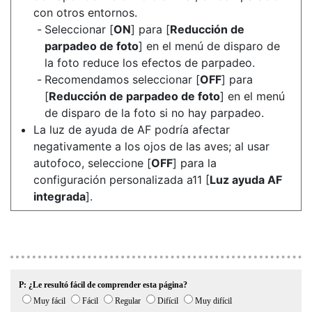
con otros entornos.
Seleccionar [
ON
] para [
Reducción de
parpadeo de foto
] en el menú de disparo de
la foto reduce los efectos de parpadeo.
Recomendamos seleccionar [
OFF
] para
[
Reducción de parpadeo de foto
] en el menú
de disparo de la foto si no hay parpadeo.
La luz de ayuda de AF podría afectar
negativamente a los ojos de las aves; al usar
autofoco, seleccione [
OFF
] para la
configuración personalizada a11 [
Luz ayuda AF
integrada
].