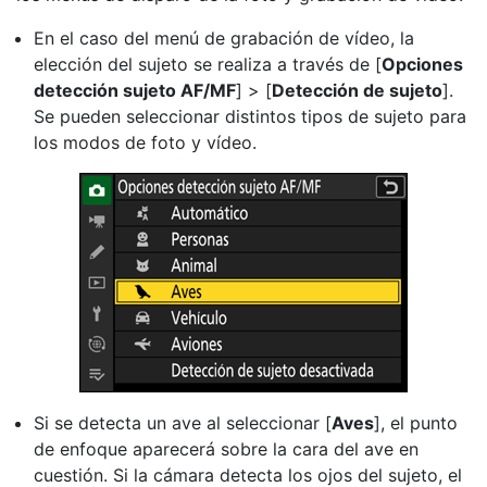
En el caso del menú de grabación de vídeo, la
elección del sujeto se realiza a través de [
Opciones
detección sujeto AF/MF
] > [
Detección de sujeto
].
Se pueden seleccionar distintos tipos de sujeto para
los modos de foto y vídeo.
Si se detecta un ave al seleccionar [
Aves
], el punto
de enfoque aparecerá sobre la cara del ave en
cuestión. Si la cámara detecta los ojos del sujeto, el