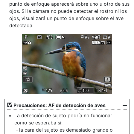
punto de enfoque aparecerá sobre uno u otro de sus
ojos. Si la cámara no puede detectar el rostro ni los
ojos, visualizará un punto de enfoque sobre el ave
detectada.
Precauciones: AF de detección de aves
La detección de sujeto podría no funcionar
como se esperaba si:
la cara del sujeto es demasiado grande o