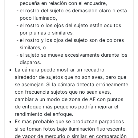
pequeña en relación con el encuadre,
el rostro del sujeto es demasiado claro o está
poco iluminado,
el rostro o los ojos del sujeto están ocultos
por plumas o similares,
el rostro y los ojos del sujeto son de colores
similares, o
el sujeto se mueve excesivamente durante los
disparos.
La cámara puede mostrar un recuadro
alrededor de sujetos que no son aves, pero que
se asemejan. Si la cámara detecta erróneamente
con frecuencia sujetos que no sean aves,
cambiar a un modo de zona de AF con puntos
de enfoque más pequeños podría mejorar el
rendimiento del enfoque.
Es más probable que se produzcan parpadeos
si se toman fotos bajo iluminación fluorescente,
de vapor de mercurio o similar, en comparación