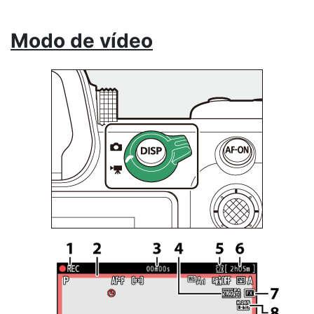
Modo de vídeo