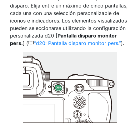
disparo. Elija entre un máximo de cinco pantallas,
cada una con una selección personalizable de
iconos e indicadores. Los elementos visualizados
pueden seleccionarse utilizando la configuración
personalizada d20 [
Pantalla disparo monitor
0
pers.
] (
d20: Pantalla disparo monitor pers.
).