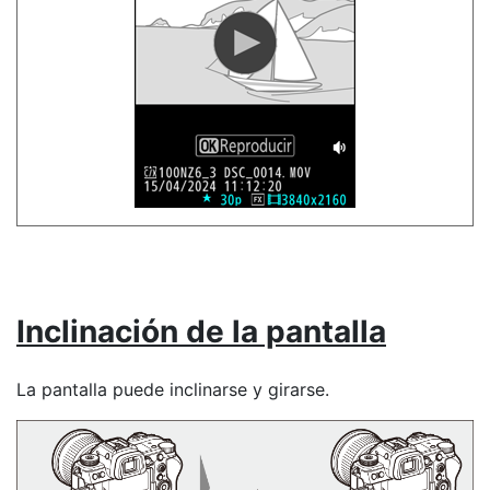
Inclinación de la pantalla
La pantalla puede inclinarse y girarse.