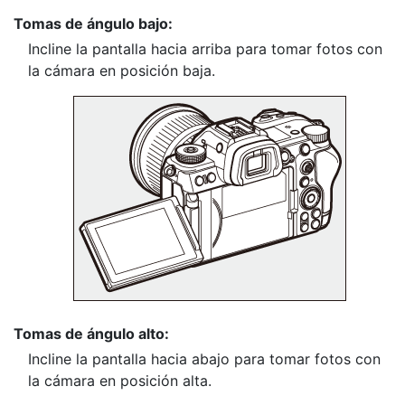
Tomas de ángulo bajo:
Incline la pantalla hacia arriba para tomar fotos con
la cámara en posición baja.
Tomas de ángulo alto:
Incline la pantalla hacia abajo para tomar fotos con
la cámara en posición alta.