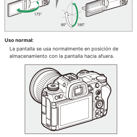
Uso normal:
La pantalla se usa normalmente en posición de
almacenamiento con la pantalla hacia afuera.