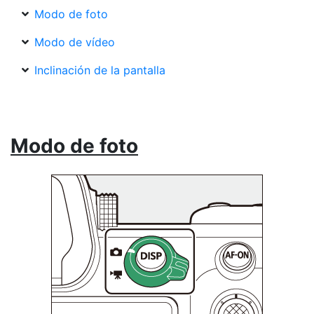
Modo de foto
Modo de vídeo
Inclinación de la pantalla
Modo de foto