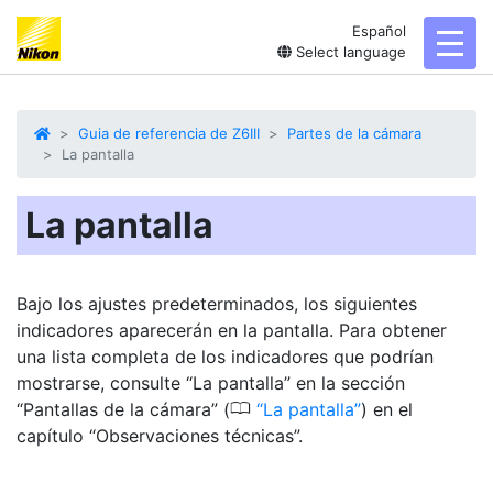
Español
toggl
Select language
Guia de referencia de Z6III
Partes de la cámara
La pantalla
La pantalla
Bajo los ajustes predeterminados, los siguientes
indicadores aparecerán en la
pantalla
. Para obtener
una lista completa de los indicadores que podrían
mostrarse, consulte “La pantalla” en la sección
0
“Pantallas de la cámara” (
La pantalla
) en el
capítulo “Observaciones técnicas”.