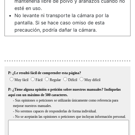
mantenerla libre de polvo y arañazos cuando no
esté en uso.
No levante ni transporte la cámara por la
pantalla. Si se hace caso omiso de esta
precaución, podría dañar la cámara.