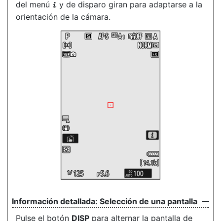
del menú
y de disparo giran para adaptarse a la
i
orientación de la cámara
.
Selección de una pantalla
Pulse el
botón
DISP
para alternar la pantalla de