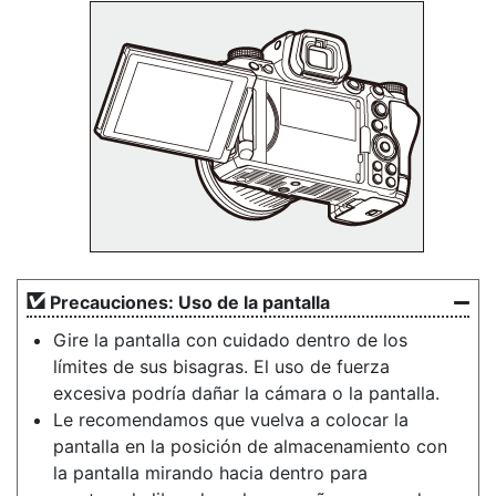
Precauciones: Uso de la pantalla
Gire la pantalla con cuidado dentro de los
límites de sus bisagras. El uso de fuerza
excesiva podría dañar la cámara o la pantalla.
Le recomendamos que vuelva a colocar la
pantalla en la posición de almacenamiento con
la pantalla mirando hacia dentro para