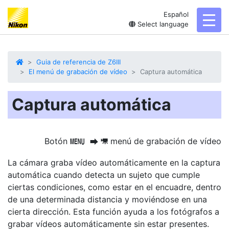
Español
toggl
Select language
Guia de referencia de Z6III
El menú de grabación de vídeo
Captura automática
Captura automática
Botón
menú de grabación de vídeo
G
U
1
La cámara graba vídeo automáticamente en la captura
automática cuando detecta un sujeto que cumple
ciertas condiciones, como estar en el encuadre, dentro
de una determinada distancia y moviéndose en una
cierta dirección. Esta función ayuda a los fotógrafos a
grabar vídeos automáticamente sin estar presentes.