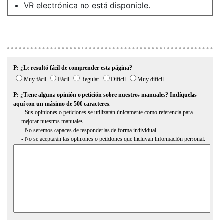
VR electrónica no está disponible.