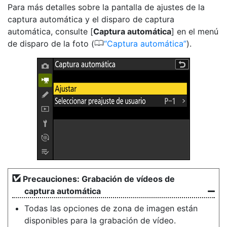
Para más detalles sobre la pantalla de ajustes de la
captura automática y el disparo de captura
automática, consulte [
Captura automática
] en el menú
0
de disparo de la foto (
Captura automática
).
Precauciones: Grabación de vídeos de
captura automática
Todas las opciones de zona de imagen están
disponibles para la grabación de vídeo.