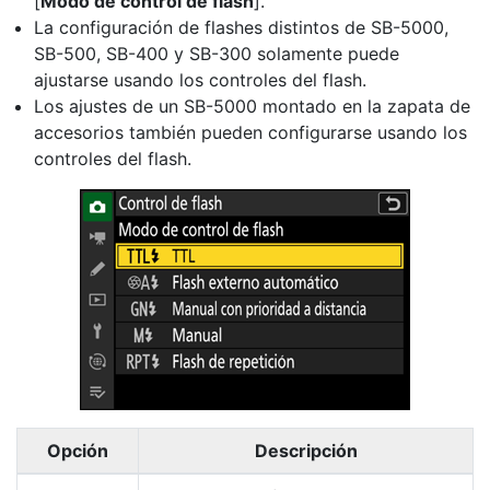
[
Modo de control de flash
].
La configuración de flashes distintos de SB-5000,
SB-500, SB-400 y SB-300 solamente puede
ajustarse usando los controles del flash.
Los ajustes de un SB-5000 montado en la zapata de
accesorios también pueden configurarse usando los
controles del flash.
Opción
Descripción