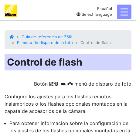
Español
toggl
Select language
Guia de referencia de Z6III
El menú de disparo de la foto
Control de flash
Control de flash
Botón
menú de disparo de foto
G
U
C
Configure los ajustes para los flashes remotos
inalámbricos o los flashes opcionales montados en la
zapata de accesorios de la cámara.
Para obtener información sobre la configuración de
los ajustes de los flashes opcionales montados en la