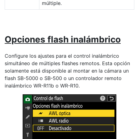
múltiple.
Opciones flash inalámbrico
Configure los ajustes para el control inalámbrico
simultáneo de múltiples flashes remotos. Esta opción
solamente está disponible al montar en la cámara un
flash SB-5000 o SB-500 o un controlador remoto
inalámbrico WR-R11b o WR-R10.