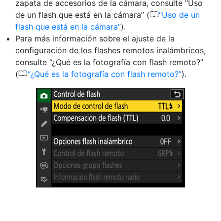
zapata de accesorios de la cámara, consulte “Uso
0
de un flash que está en la cámara” (
Uso de un
flash que está en la cámara
).
Para más información sobre el ajuste de la
configuración de los flashes remotos inalámbricos,
consulte “¿Qué es la fotografía con flash remoto?”
0
(
¿Qué es la fotografía con flash remoto?
).