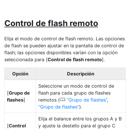
Control de flash remoto
Elija el modo de control de flash remoto. Las opciones
de flash se pueden ajustar en la pantalla de control de
flash; las opciones disponibles varían con la opción
seleccionada para [
Control de flash remoto
].
Opción
Descripción
Seleccione un modo de control de
[
Grupo de
flash para cada grupo de flashes
0
flashes
]
remotos (
Grupo de flashes
,
Grupo de flashes
).
Elija el balance entre los grupos A y B
[
Control
y ajuste la destello para el grupo C