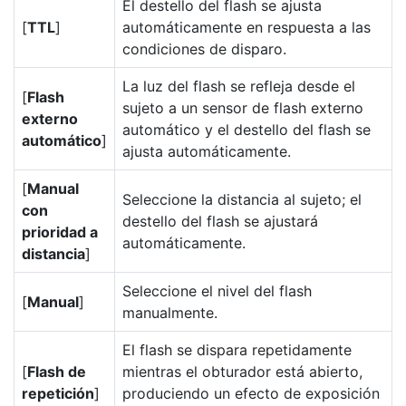
El destello del flash se ajusta
[
TTL
]
automáticamente en respuesta a las
condiciones de disparo.
La luz del flash se refleja desde el
[
Flash
sujeto a un sensor de flash externo
externo
automático y el destello del flash se
automático
]
ajusta automáticamente.
[
Manual
Seleccione la distancia al sujeto; el
con
destello del flash se ajustará
prioridad a
automáticamente.
distancia
]
Seleccione el nivel del flash
[
Manual
]
manualmente.
El flash se dispara repetidamente
[
Flash de
mientras el obturador está abierto,
repetición
]
produciendo un efecto de exposición