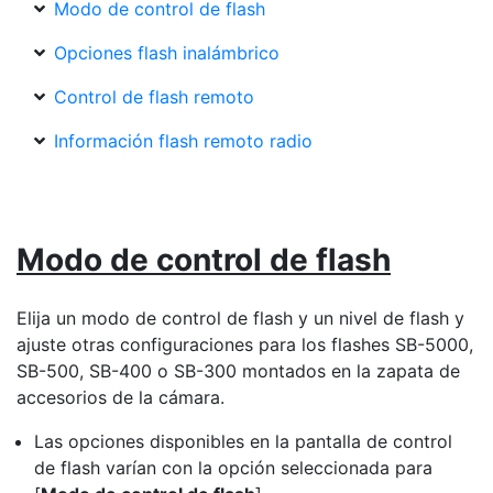
Modo de control de flash
Opciones flash inalámbrico
Control de flash remoto
Información flash remoto radio
Modo de control de flash
Elija un modo de control de flash y un nivel de flash y
ajuste otras configuraciones para los flashes SB-5000,
SB-500, SB-400 o SB-300 montados en la zapata de
accesorios de la cámara.
Las opciones disponibles en la pantalla de control
de flash varían con la opción seleccionada para