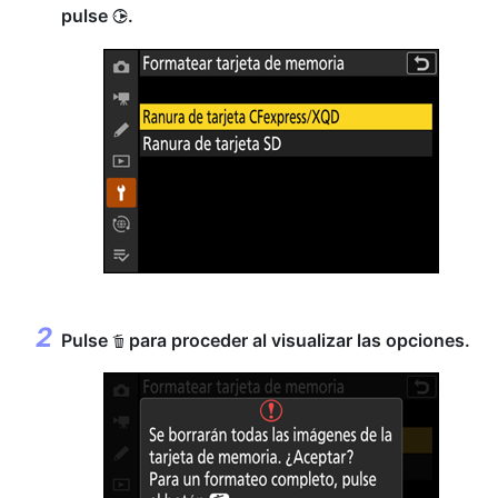
pulse
.
2
Pulse
para proceder al visualizar las opciones.
O