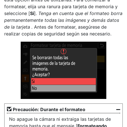
formatear, elija una ranura para tarjeta de memoria y
seleccione [
Sí
].
Tenga en cuenta que el formateo borra
permanentemente todas las imágenes y demás datos
de la tarjeta .
Antes de formatear, asegúrese de
realizar copias de seguridad según sea necesario.
Precaución: Durante el formateo
No apague la cámara ni extraiga las tarjetas de
memoria hasta que el mensaje [
Formateando