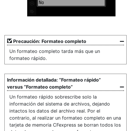
Precaución: Formateo completo
Un formateo completo tarda más que un
formateo rápido.
“Formateo rápido”
versus “Formateo completo”
Un formateo rápido sobrescribe solo la
información del sistema de archivos, dejando
intactos los datos del archivo real. Por el
contrario, al realizar un formateo completo en una
tarjeta de memoria CFexpress se borran todos los