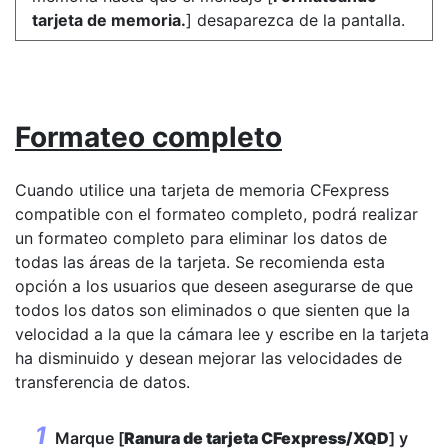
tarjeta de memoria.
] desaparezca de la pantalla.
Formateo completo
Cuando utilice una tarjeta de memoria CFexpress
compatible con el formateo completo, podrá realizar
un formateo completo para eliminar los datos de
todas las áreas de la tarjeta. Se recomienda esta
opción a los usuarios que deseen asegurarse de que
todos los datos son eliminados o que sienten que la
velocidad a la que la cámara lee y escribe en la tarjeta
ha disminuido y desean mejorar las velocidades de
transferencia de datos.
Marque [
Ranura de tarjeta CFexpress/XQD
] y