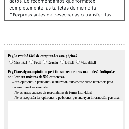
datos. Le recomendamos que formatee
completamente las tarjetas de memoria
CFexpress antes de desecharlas o transferirlas.