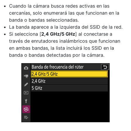
Cuando la cámara busca redes activas en las
cercanías, solo enumerará las que funcionan en la
banda o bandas seleccionadas.
La banda aparece a la izquierda del SSID de la red.
Si selecciona [
2,4 GHz/5 GHz
] al conectarse a
través de enrutadores inalámbricos que funcionan
en ambas bandas, la lista incluirá los SSID en la
banda o bandas detectadas por la cámara.