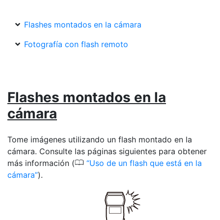
Flashes montados en la cámara
Fotografía con flash remoto
Flashes montados en la
cámara
Tome imágenes utilizando un flash montado en la
cámara. Consulte las páginas siguientes para obtener
0
más información (
Uso de un flash que está en la
cámara
).