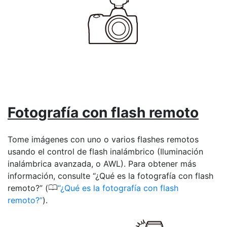
Fotografía con flash remoto
Tome imágenes con uno o varios flashes remotos
usando el control de flash inalámbrico (Iluminación
inalámbrica avanzada, o AWL). Para obtener más
información, consulte “¿Qué es la fotografía con flash
0
remoto?” (
¿Qué es la fotografía con flash
remoto?
).