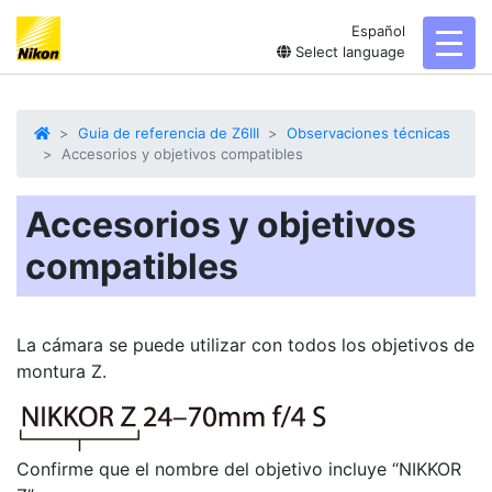
Español
toggl
Select language
Guia de referencia de Z6III
Observaciones técnicas
Accesorios y objetivos compatibles
Accesorios y objetivos
compatibles
La cámara se puede utilizar con todos los objetivos de
montura Z.
Confirme que el nombre del objetivo incluye “NIKKOR