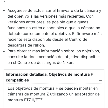
Z”.
Asegúrese de actualizar el firmware de la cámara y
del objetivo a las versiones más recientes. Con
versiones anteriores, es posible que algunas
funciones no estén disponibles o que la cámara no
detecte correctamente el objetivo. El firmware más
reciente está disponible desde el Centro de
descargas de Nikon.
Para obtener más información sobre los objetivos,
consulte la documentación del objetivo disponible
en el Centro de descargas de Nikon.
Objetivos de montura F
compatibles
Los objetivos de montura F se pueden montar en
cámaras de montura Z utilizando un adaptador de
montura FTZ II/FTZ.