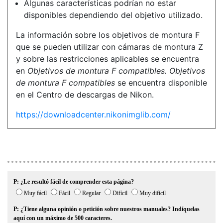
Algunas características podrían no estar
disponibles dependiendo del objetivo utilizado.
La información sobre los objetivos de montura F
que se pueden utilizar con cámaras de montura Z
y sobre las restricciones aplicables se encuentra
en
Objetivos de montura F compatibles.
Objetivos
de montura F compatibles
se encuentra disponible
en el Centro de descargas de Nikon.
https://downloadcenter.nikonimglib.com/