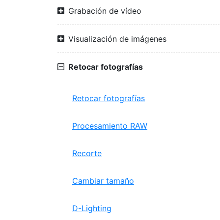
Grabación de vídeo
Visualización de imágenes
Retocar fotografías
Retocar fotografías
Procesamiento RAW
Recorte
Cambiar tamaño
D-Lighting