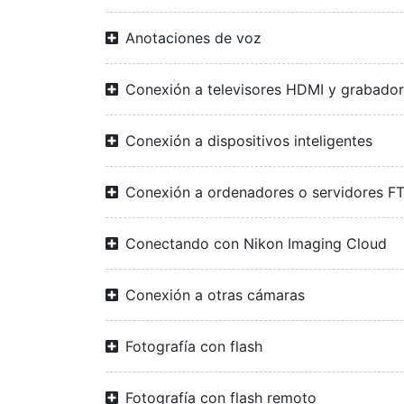
Anotaciones de voz
Conexión a televisores HDMI y grabado
Conexión a dispositivos inteligentes
Conexión a ordenadores o servidores F
Conectando con Nikon Imaging Cloud
Conexión a otras cámaras
Fotografía con flash
Fotografía con flash remoto