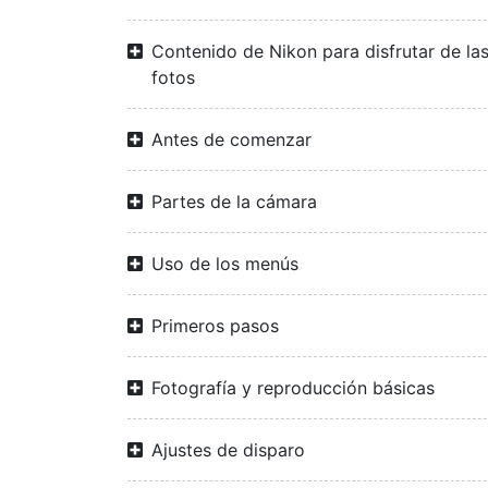
Contenido de Nikon para disfrutar de la
fotos
Antes de comenzar
Partes de la cámara
Uso de los menús
Primeros pasos
Fotografía y reproducción básicas
Ajustes de disparo