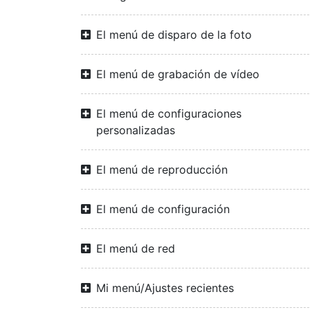
El menú de disparo de la foto
El menú de grabación de vídeo
El menú de configuraciones
personalizadas
El menú de reproducción
El menú de configuración
El menú de red
Mi menú/Ajustes recientes