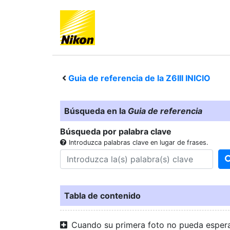
Guia de referencia de la
Z6III
INICIO
Búsqueda en la
Guia de referencia
Búsqueda por palabra clave
Introduzca palabras clave en lugar de frases.
Tabla de contenido
Cuando su primera foto no pueda esper