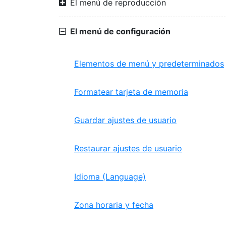
El menú de reproducción
El menú de configuración
Elementos de menú y predeterminados
Formatear tarjeta de memoria
Guardar ajustes de usuario
Restaurar ajustes de usuario
Idioma (Language)
Zona horaria y fecha