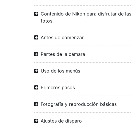
Contenido de Nikon para disfrutar de la
fotos
Antes de comenzar
Partes de la cámara
Uso de los menús
Primeros pasos
Fotografía y reproducción básicas
Ajustes de disparo