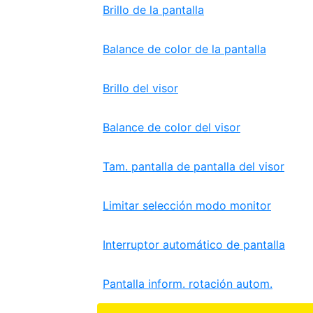
Brillo de la pantalla
Balance de color de la pantalla
Brillo del visor
Balance de color del visor
Tam. pantalla de pantalla del visor
Limitar selección modo monitor
Interruptor automático de pantalla
Pantalla inform. rotación autom.