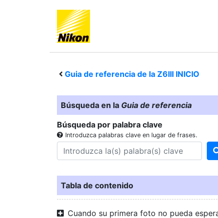
Guia de referencia de la
Z6III
INICIO
Búsqueda en la
Guia de referencia
Búsqueda por palabra clave
Introduzca palabras clave en lugar de frases.
Tabla de contenido
Cuando su primera foto no pueda esper