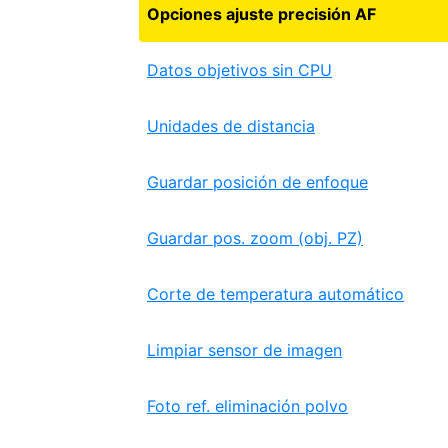
Opciones ajuste precisión AF
Datos objetivos sin CPU
Unidades de distancia
Guardar posición de enfoque
Guardar pos. zoom (obj. PZ)
Corte de temperatura automático
Limpiar sensor de imagen
Foto ref. eliminación polvo