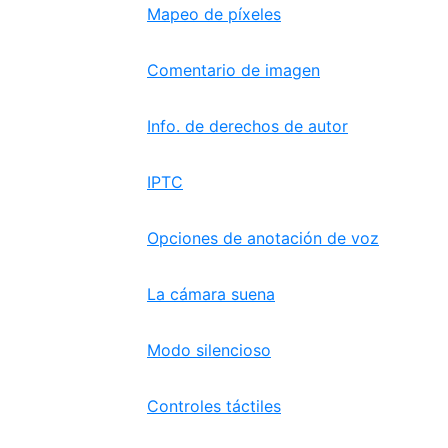
Mapeo de píxeles
Comentario de imagen
Info. de derechos de autor
IPTC
Opciones de anotación de voz
La cámara suena
Modo silencioso
Controles táctiles