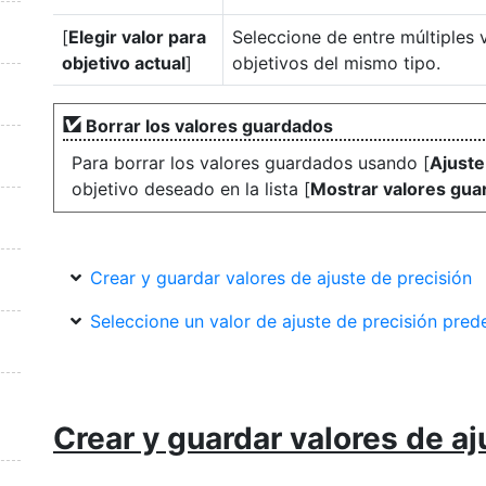
[
Elegir valor para
Seleccione de entre múltiples 
objetivo actual
]
objetivos del mismo tipo.
Borrar los valores guardados
Para borrar los valores guardados usando [
Ajuste
objetivo deseado en la lista [
Mostrar valores gua
Crear y guardar valores de ajuste de precisión
Seleccione un valor de ajuste de precisión pre
Crear y guardar valores de aj