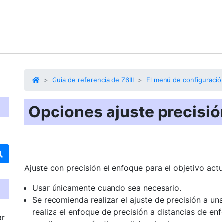
Guia de referencia de Z6III
El menú de configuració
Opciones ajuste precisi
Ajuste con precisión el enfoque para el objetivo actu
Usar únicamente cuando sea necesario.
Se recomienda realizar el ajuste de precisión a un
realiza el enfoque de precisión a distancias de en
ar