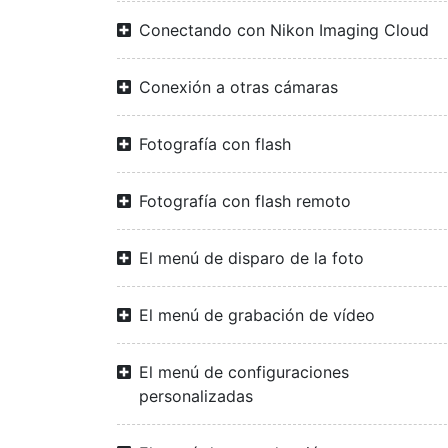
Conectando con Nikon Imaging Cloud
Conexión a otras cámaras
Fotografía con flash
Fotografía con flash remoto
El menú de disparo de la foto
El menú de grabación de vídeo
El menú de configuraciones
personalizadas