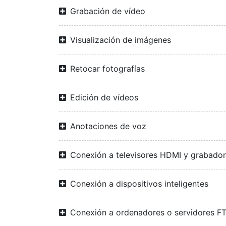
Grabación de vídeo
Visualización de imágenes
Retocar fotografías
Edición de vídeos
Anotaciones de voz
Conexión a televisores HDMI y grabado
Conexión a dispositivos inteligentes
Conexión a ordenadores o servidores F